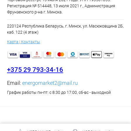
Регистрация № 514448, 13 июля 2021 г., Администрация
Фрунзенского р-на г. Минска.
220124 Республика Беларусь, г. Минск, ул. Масюковщина 2Б,
каб. 122 (4 этаж)
Карта | Контакты
+375 29 793-34-16
Email:
energomarket2@mail.ru
График работы пн-пт: с 8:30 до 17:00, сб-вс - выходной