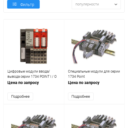
популярности
Фильтр
Цифровые модули ввода/
Специальные модули для серии
вывода серии 1734 POINT I / O
1734 Point
Цена по запросу
Цена по запросу
Подробнее
Подробнее