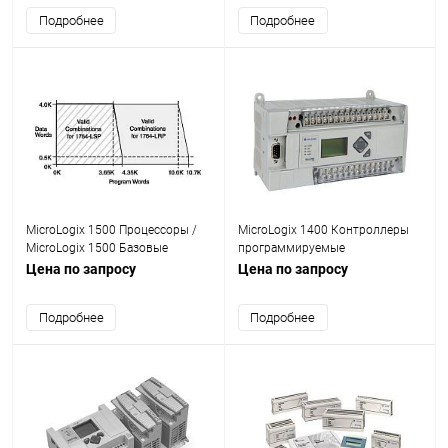
Подробнее
Подробнее
MicroLogix 1500 Процессоры /
MicroLogix 1400 Контроллеры
MicroLogix 1500 Базовые
программируемые
модули
Цена по запросу
Цена по запросу
Подробнее
Подробнее