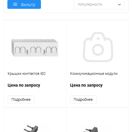
популярности
Фильтр
Крышки контактов IEC
Коммуникационные модули
Цена по запросу
Цена по запросу
Подробнее
Подробнее