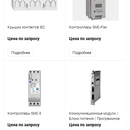
Крышки контактов IEC
Контроллеры SMC-Flex
Цена по запросу
Цена по запросу
Подробнее
Подробнее
Контроллеры SMC-3
Коммуникационные модули /
Блоки питания / Программное
обеспечение
Цена по запросу
Цена по запросу