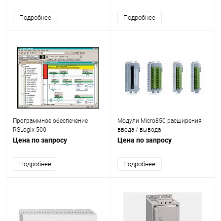
Подробнее
Подробнее
Программное обеспечение
Модули Micro850 расширения
RSLogix 500
ввода / вывода
Цена по запросу
Цена по запросу
Подробнее
Подробнее