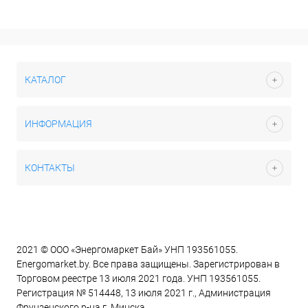
КАТАЛОГ
ИНФОРМАЦИЯ
КОНТАКТЫ
2021 © ООО «Энергомаркет Бай» УНП 193561055.
Energomarket.by. Все права защищены. Зарегистрирован в
Торговом реестре 13 июля 2021 года. УНП 193561055.
Регистрация № 514448, 13 июля 2021 г., Администрация
Фрунзенского р-на г. Минска.