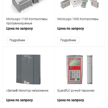
MicroLogix 1100 Контроллеры
MicroLogix 1000 Контроллеры
программируемые
Цена по запросу
Цена по запросу
Подробнее
Подробнее
i-Sense® Монитор напряжения
GuardPLC ручной терминал
Цена по запросу
Цена по запросу