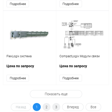
Подробнее
Подробнее
FlexLogix система
CompactLogix Модули связи
Цена по запросу
Цена по запросу
Подробнее
Подробнее
Показать еще
Назад
1
2
3
Вперед
Все