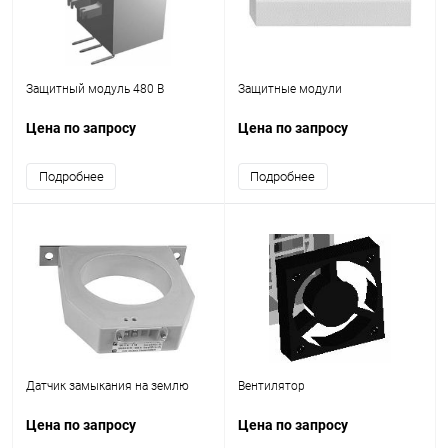
Защитный модуль 480 В
Защитные модули
Цена по запросу
Цена по запросу
Подробнее
Подробнее
Датчик замыкания на землю
Вентилятор
Цена по запросу
Цена по запросу