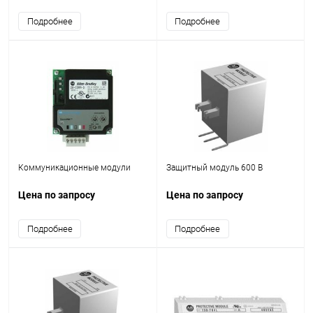
Подробнее
Подробнее
Коммуникационные модули
Защитный модуль 600 В
Цена по запросу
Цена по запросу
Подробнее
Подробнее