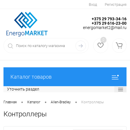
Вход
Регистрация
+375 29 793-34-16
+375 29 616-23-00
energomarket2@mail.ru
0
Каталог товаров
Уточнить раздел
•
•
•
Главная
Каталог
Allen-Bradley
Контроллеры
Контроллеры