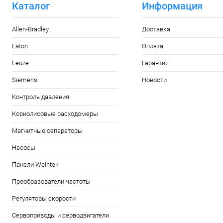
Каталог
Информация
Allen-Bradley
Доставка
Eaton
Оплата
Leuze
Гарантия
Siemens
Новости
Контроль давления
Кориолисовые расходомеры
Магнитные сепараторы
Насосы
Панели Weintek
Преобразователи частоты
Регуляторы скорости
Сервоприводы и серводвигатели