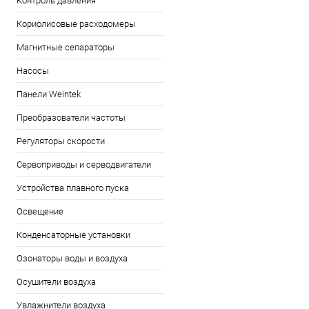
Контроль давления
Кориолисовые расходомеры
Магнитные сепараторы
Насосы
Панели Weintek
Преобразователи частоты
Регуляторы скорости
Сервоприводы и серводвигатели
Устройства плавного пуска
Освещение
Конденсаторные установки
Озонаторы воды и воздуха
Осушители воздуха
Увлажнители воздуха