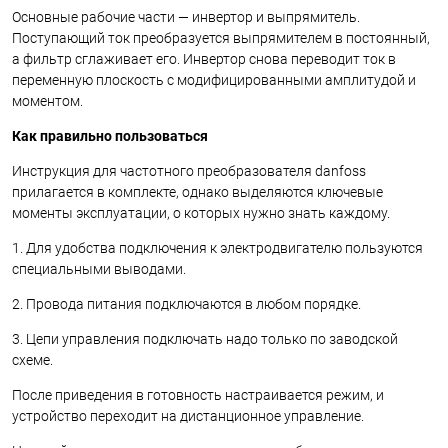
Основные рабочие части — инвертор и выпрямитель.
Поступающий ток преобразуется выпрямителем в постоянный,
а фильтр сглаживает его. Инвертор снова переводит ток в
переменную плоскость с модифицированными амплитудой и
моментом.
Как правильно пользоваться
Инструкция для частотного преобразователя
danfoss
прилагается в комплекте, однако выделяются ключевые
моменты эксплуатации, о которых нужно знать каждому.
1. Для удобства подключения к электродвигателю пользуются
специальными выводами.
2. Провода питания подключаются в любом порядке.
3. Цепи управления подключать надо только по заводской
схеме.
После приведения в готовность настраивается режим, и
устройство переходит на дистанционное управление.