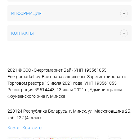
ИНФОРМАЦИЯ
КОНТАКТЫ
2021 © ООО «Энергомаркет Бай» УНП 193561055.
Energomarket.by. Все права защищены. Зарегистрирован в
Торговом реестре 13 июля 2021 года. УНП 193561055.
Регистрация № 514448, 13 июля 2021 г., Администрация
Фрунзенского р-на г. Минска.
220124 Республика Беларусь, г. Минск, ул. Масюковщина 2Б,
каб. 122 (4 этаж)
Карта | Контакты