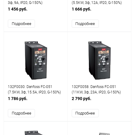
3ф, 9A, IP20, G-150%)
(5.5KW, 3ф, 12A, IP20, G-150%)
1 456 руб.
1 666 руб.
Подробнее
Подробнее
132F0030: Danfoss FC-051
132F0058: Danfoss FC-051
(7.5KW, 3ф, 15.5A, IP20, G-150%)
(11KW, 3ф, 23A, IP20, G-150%)
1 786 руб.
2 790 руб.
Подробнее
Подробнее