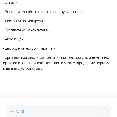
то вас ждет:
- быстрая обработка заявки и отгрузка товара;
- доставки по Беларуси;
- бесплатные консультации;
- низкие цены;
- высокое качество и гарантии
Торговля производится под строгим надзором компетентных
органов и в точном соответствии с международными нормами
к данным устройствам.
КАТАЛОГ