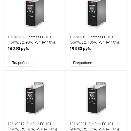
131N0209: Danfoss FC-101
131N0213: Danfoss FC-101
(45KW, 3ф, 90A, IP54, P-110%)
(55KW, 3ф, 106A, IP54, P-110%)
16 293 руб.
19 533 руб.
Подробнее
Подробнее
131N0217: Danfoss FC-101
131N0221: Danfoss FC-101
(75KW, 3ф, 147A, IP54, P-110%)
(90KW, 3ф, 177A, IP54, P-110%)