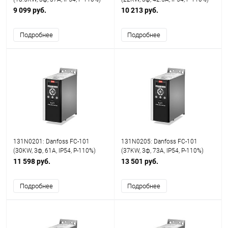
9 099 руб.
10 213 руб.
Подробнее
Подробнее
131N0201: Danfoss FC-101
131N0205: Danfoss FC-101
(30KW, 3ф, 61A, IP54, P-110%)
(37KW, 3ф, 73A, IP54, P-110%)
11 598 руб.
13 501 руб.
Подробнее
Подробнее