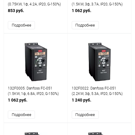
(0.75KW, 1ф, 4.2A, IP20, G-150%)
(1.5KW, 3ф, 3.7A, IP20, G-150%)
853 руб.
1 062 руб.
Подробнее
Подробнее
132F0005: Danfoss FC-051
132F0022: Danfoss FC-051
(1.5KW, 1ф, 6.8A, IP20, G-150%)
(2.2KW, 3ф, 5.3A, IP20, G-150%)
1 062 руб.
1 240 руб.
Подробнее
Подробнее