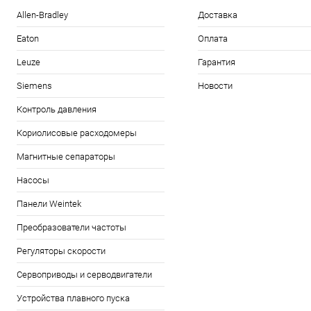
Allen-Bradley
Доставка
Eaton
Оплата
Leuze
Гарантия
Siemens
Новости
Контроль давления
Кориолисовые расходомеры
Магнитные сепараторы
Насосы
Панели Weintek
Преобразователи частоты
Регуляторы скорости
Сервоприводы и серводвигатели
Устройства плавного пуска