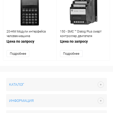
20-HIM Модули интерфейса
150 - SMC ™ Dialog Plus смарт
человек-машина
контроллер двигателя
Цена по запросу
Цена по запросу
Подробнее
Подробнее
КАТАЛОГ
ИНФОРМАЦИЯ