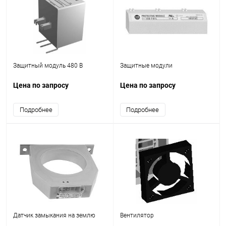
Защитный модуль 480 В
Защитные модули
Цена по запросу
Цена по запросу
Подробнее
Подробнее
Датчик замыкания на землю
Вентилятор