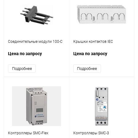
Соединительные модули 100-С
Крышки контактов IEC
Цена по запросу
Цена по запросу
Подробнее
Подробнее
Контроллеры SMC-Flex
Контроллеры SMC-3