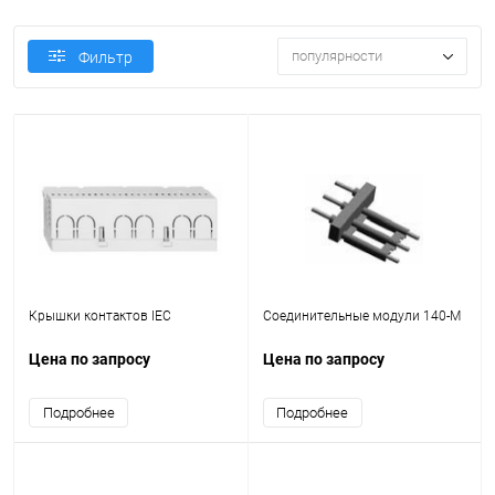
популярности
Фильтр
Крышки контактов IEC
Соединительные модули 140-M
Цена по запросу
Цена по запросу
Подробнее
Подробнее