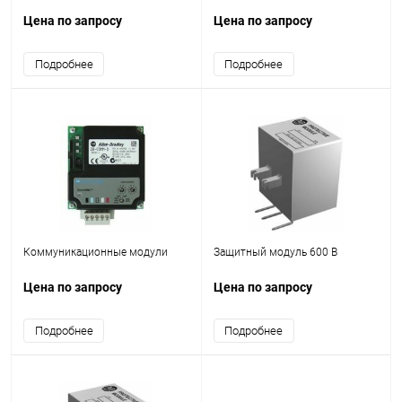
Цена по запросу
Цена по запросу
Подробнее
Подробнее
Коммуникационные модули
Защитный модуль 600 В
Цена по запросу
Цена по запросу
Подробнее
Подробнее