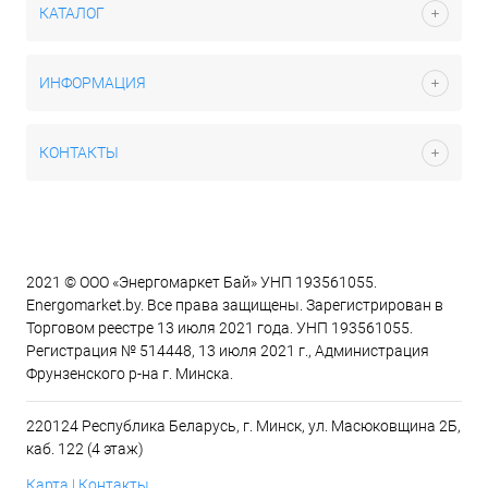
КАТАЛОГ
ИНФОРМАЦИЯ
КОНТАКТЫ
2021 © ООО «Энергомаркет Бай» УНП 193561055.
Energomarket.by. Все права защищены. Зарегистрирован в
Торговом реестре 13 июля 2021 года. УНП 193561055.
Регистрация № 514448, 13 июля 2021 г., Администрация
Фрунзенского р-на г. Минска.
220124 Республика Беларусь, г. Минск, ул. Масюковщина 2Б,
каб. 122 (4 этаж)
Карта | Контакты