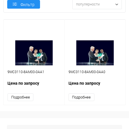
популярности
Фильтр
9MC3110-8AM00-0AA1
9MC3110-8AM00-0AA0
Цена по запросу
Цена по запросу
Подробнее
Подробнее