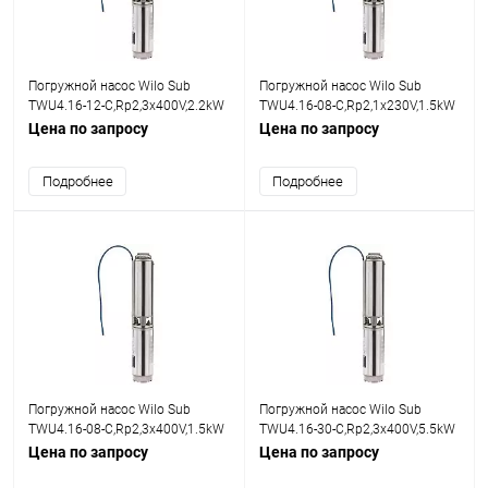
Погружной насос Wilo Sub
Погружной насос Wilo Sub
TWU4.16-12-C,Rp2,3x400V,2.2kW
TWU4.16-08-C,Rp2,1x230V,1.5kW
Цена по запросу
Цена по запросу
Подробнее
Подробнее
Погружной насос Wilo Sub
Погружной насос Wilo Sub
TWU4.16-08-C,Rp2,3x400V,1.5kW
TWU4.16-30-C,Rp2,3x400V,5.5kW
Цена по запросу
Цена по запросу