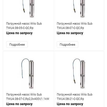
Погружной насос Wilo Sub
Погружной насос Wilo Sub
TWU4.08-05-C-QC,Rp
TWU4.08-07-C-QC,Rp
2,3x400V,0.75kW
2,1x230V,1.1kW
Цена по запросу
Цена по запросу
Подробнее
Подробнее
Погружной насос Wilo Sub
Погружной насос Wilo Sub
TWU4.08-07-C,Rp2,3x400V,1.1kW
TWU4.08-21-C-QC,Rp
2,3x400V,3kW
Цена по запросу
Цена по запросу