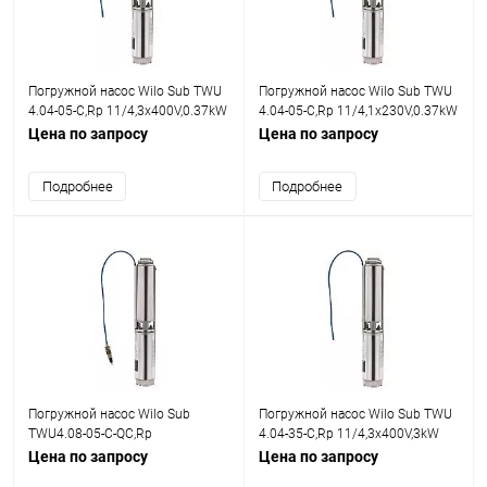
Погружной насос Wilo Sub TWU
Погружной насос Wilo Sub TWU
4.04-05-C,Rp 11/4,3x400V,0.37kW
4.04-05-C,Rp 11/4,1x230V,0.37kW
Цена по запросу
Цена по запросу
Подробнее
Подробнее
Погружной насос Wilo Sub
Погружной насос Wilo Sub TWU
TWU4.08-05-C-QC,Rp
4.04-35-C,Rp 11/4,3x400V,3kW
2,1x230V,0.75kW
Цена по запросу
Цена по запросу