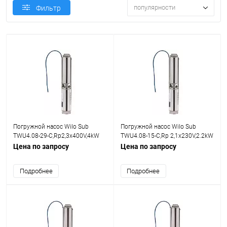
популярности
Фильтр
Погружной насос Wilo Sub
Погружной насос Wilo Sub
TWU4.08-29-C,Rp2,3x400V,4kW
TWU4.08-15-C,Rp 2,1x230V,2.2kW
Цена по запросу
Цена по запросу
Подробнее
Подробнее