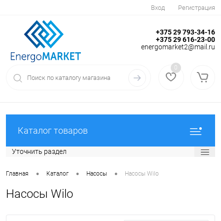
Вход
Регистрация
+375 29 793-34-16
+375 29 616-23-00
energomarket2@mail.ru
0
Каталог товаров
Уточнить раздел
•
•
•
Главная
Каталог
Насосы
Насосы Wilo
Насосы Wilo