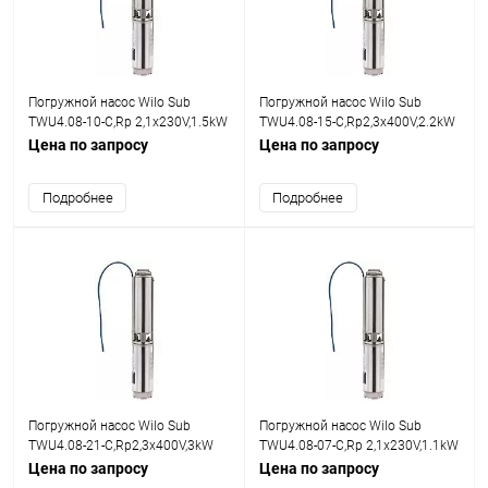
Погружной насос Wilo Sub
Погружной насос Wilo Sub
TWU4.08-10-C,Rp 2,1x230V,1.5kW
TWU4.08-15-C,Rp2,3x400V,2.2kW
Цена по запросу
Цена по запросу
Подробнее
Подробнее
Погружной насос Wilo Sub
Погружной насос Wilo Sub
TWU4.08-21-C,Rp2,3x400V,3kW
TWU4.08-07-C,Rp 2,1x230V,1.1kW
Цена по запросу
Цена по запросу