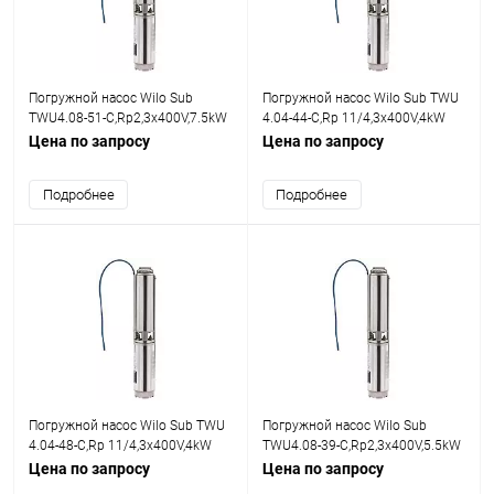
Погружной насос Wilo Sub
Погружной насос Wilo Sub TWU
TWU4.08-51-C,Rp2,3x400V,7.5kW
4.04-44-C,Rp 11/4,3x400V,4kW
Цена по запросу
Цена по запросу
Подробнее
Подробнее
Погружной насос Wilo Sub TWU
Погружной насос Wilo Sub
4.04-48-C,Rp 11/4,3x400V,4kW
TWU4.08-39-C,Rp2,3x400V,5.5kW
Цена по запросу
Цена по запросу