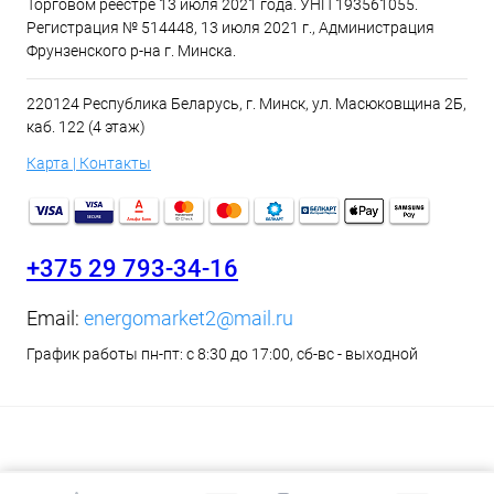
Торговом реестре 13 июля 2021 года. УНП 193561055.
Регистрация № 514448, 13 июля 2021 г., Администрация
Фрунзенского р-на г. Минска.
220124 Республика Беларусь, г. Минск, ул. Масюковщина 2Б,
каб. 122 (4 этаж)
Карта | Контакты
+375 29 793-34-16
Email:
energomarket2@mail.ru
График работы пн-пт: с 8:30 до 17:00, сб-вс - выходной