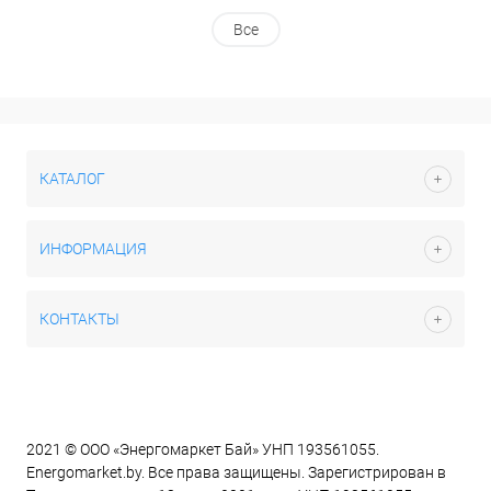
Все
КАТАЛОГ
ИНФОРМАЦИЯ
КОНТАКТЫ
2021 © ООО «Энергомаркет Бай» УНП 193561055.
Energomarket.by. Все права защищены. Зарегистрирован в