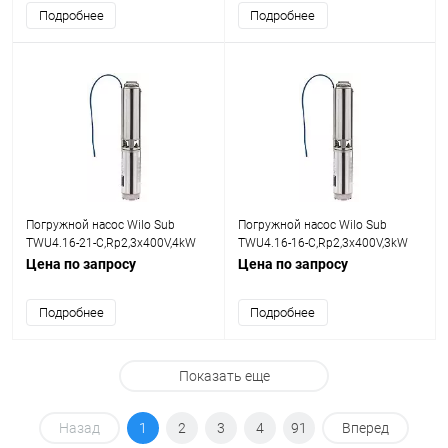
Подробнее
Подробнее
Погружной насос Wilo Sub
Погружной насос Wilo Sub
TWU4.16-21-C,Rp2,3x400V,4kW
TWU4.16-16-C,Rp2,3x400V,3kW
Цена по запросу
Цена по запросу
Подробнее
Подробнее
Показать еще
Назад
1
2
3
4
91
Вперед