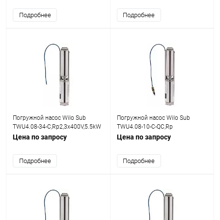
Подробнее
Подробнее
Погружной насос Wilo Sub
Погружной насос Wilo Sub
TWU4.08-34-C,Rp2,3x400V,5.5kW
TWU4.08-10-C-QC,Rp
2,3x400V,1.5kW
Цена по запросу
Цена по запросу
Подробнее
Подробнее