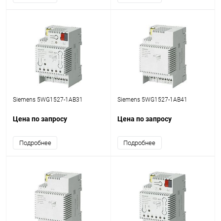
Siemens 5WG1527-1AB31
Siemens 5WG1527-1AB41
Цена по запросу
Цена по запросу
Подробнее
Подробнее