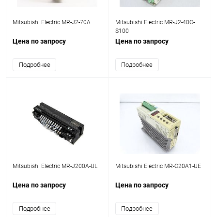
Mitsubishi Electric MR-J2-70A
Mitsubishi Electric MR-J2-40C-
S100
Цена по запросу
Цена по запросу
Подробнее
Подробнее
Mitsubishi Electric MR-J200A-UL
Mitsubishi Electric MR-C20A1-UE
Цена по запросу
Цена по запросу
Подробнее
Подробнее