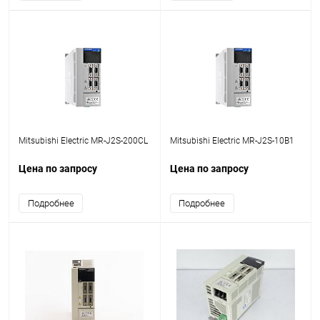
Mitsubishi Electric MR-J2S-200CL
Mitsubishi Electric MR-J2S-10B1
Цена по запросу
Цена по запросу
Подробнее
Подробнее