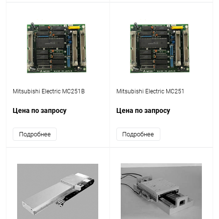
Mitsubishi Electric MC251B
Mitsubishi Electric MC251
Цена по запросу
Цена по запросу
Подробнее
Подробнее