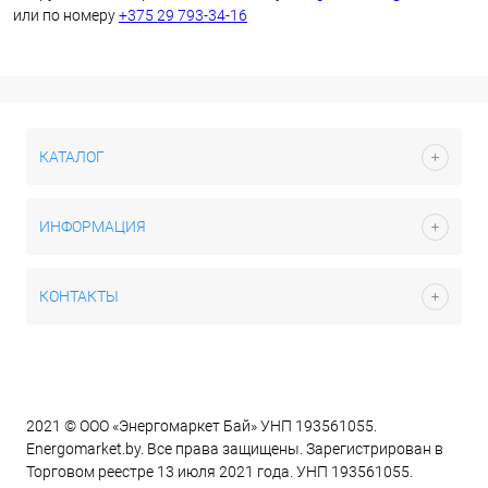
или по номеру
+375 29 793-34-16
КАТАЛОГ
ИНФОРМАЦИЯ
КОНТАКТЫ
2021 © ООО «Энергомаркет Бай» УНП 193561055.
Energomarket.by. Все права защищены. Зарегистрирован в
Торговом реестре 13 июля 2021 года. УНП 193561055.