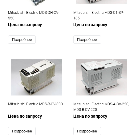
Mitsubishi Electric MDS-DH-CV-
Mitsubishi Electric MDS-C1-SP-
550
185
Цена по запросу
Цена по запросу
Подробнее
Подробнее
Mitsubishi Electric MDS-B-CV-300
Mitsubishi Electric MDS-A-CV-220,
MDS-B-CV-220
Цена по запросу
Цена по запросу
Подробнее
Подробнее