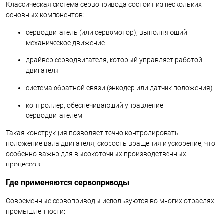
Классическая система сервопривода состоит из нескольких
основных компонентов:
серводвигатель (или сервомотор), выполняющий
механическое движение
драйвер серводвигателя, который управляет работой
двигателя
система обратной связи (энкодер или датчик положения)
контроллер, обеспечивающий управление
серводвигателем
Такая конструкция позволяет точно контролировать
положение вала двигателя, скорость вращения и ускорение, что
особенно важно для высокоточных производственных
процессов.
Где применяются сервоприводы
Современные сервоприводы используются во многих отраслях
промышленности: