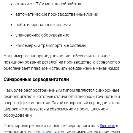
станки с ЧПУ и металлообработка
автоматические производственные линии
роботизированные системы
упаковочное оборудование
конвейеры и транспортные системы
Например, сервопривод позволяет обеспечить точное
позиционирование деталей на производстве, а сервомотор
обеспечивает плавное и стабильное движение механизмов.
Синхронные серводвигатели
Наиболее распространённым типом являются синхронные
серводвигатели, которые отличаются высокой точностью и
энергоэффективностью. Такой синхронный серводвигатель
широко используется в современном промышленном
оборудовании.
Популярные решения на рынке - серводвигатель
Siemens
и
серводвигатель
Yaskawa
, которые применяются в системах