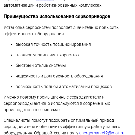
автоматизации и роботизированных комплексах.
Преимущества использования сервоприводов
Установка сервосистем позволяет значительно повысить
эффективность оборудования.
высокая точность позиционирования
плавное управление скоростью
быстрый отклик системы
надежность и долговечность оборудования
возможность полной автоматизации процессов
Именно поэтому промышленные серводвигатели и
сервоприводы активно используются в современных
производственных системах.
Специалисты помогут подобрать оптимальный привод
серводвигателя и обеспечить эффективную работу вашего
оборудования. Обращайтесь на почту
energomarket2@mail.ru