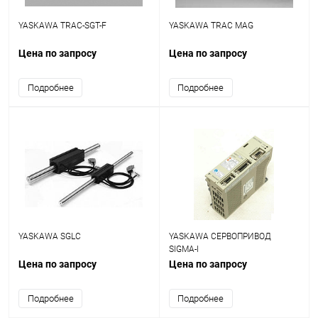
YASKAWA TRAC-SGT-F
YASKAWA TRAC MAG
Цена по запросу
Цена по запросу
Подробнее
Подробнее
YASKAWA SGLC
YASKAWA СЕРВОПРИВОД
SIGMA-I
Цена по запросу
Цена по запросу
Подробнее
Подробнее