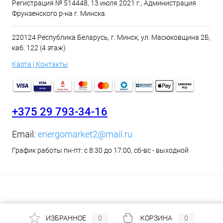
Регистрация № 514448, 13 июля 2021 г., Администрация
Фрунзенского р-на г. Минска.
220124 Республика Беларусь, г. Минск, ул. Масюковщина 2Б,
каб. 122 (4 этаж)
Карта | Контакты
+375 29 793-34-16
Email:
energomarket2@mail.ru
График работы пн-пт: с 8:30 до 17:00, сб-вс - выходной
ИЗБРАННОЕ
0
КОРЗИНА
0