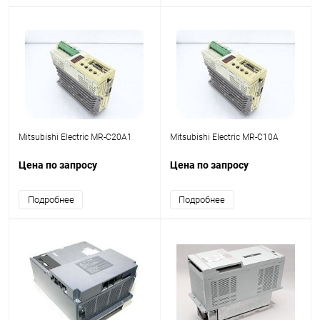
Mitsubishi Electric MR-C20A1
Mitsubishi Electric MR-C10A
Цена по запросу
Цена по запросу
Подробнее
Подробнее