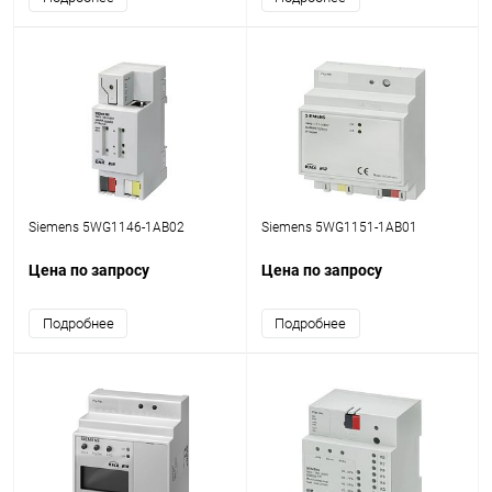
Siemens 5WG1146-1AB02
Siemens 5WG1151-1AB01
Цена по запросу
Цена по запросу
Подробнее
Подробнее