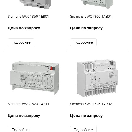
Siemens 5WG1350-1EB01
Siemens 5WG1360-1AB01
Цена по запросу
Цена по запросу
Подробнее
Подробнее
Siemens 5WG1523-1AB11
Siemens 5WG1526-1AB02
Цена по запросу
Цена по запросу
Подробнее
Подробнее