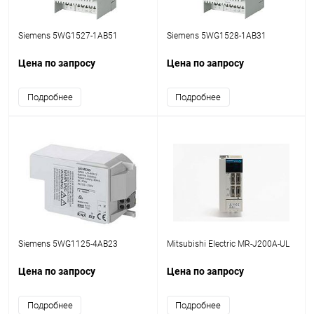
Siemens 5WG1527-1AB51
Siemens 5WG1528-1AB31
Цена по запросу
Цена по запросу
Подробнее
Подробнее
Siemens 5WG1125-4AB23
Mitsubishi Electric MR-J200A-UL
Цена по запросу
Цена по запросу
Подробнее
Подробнее