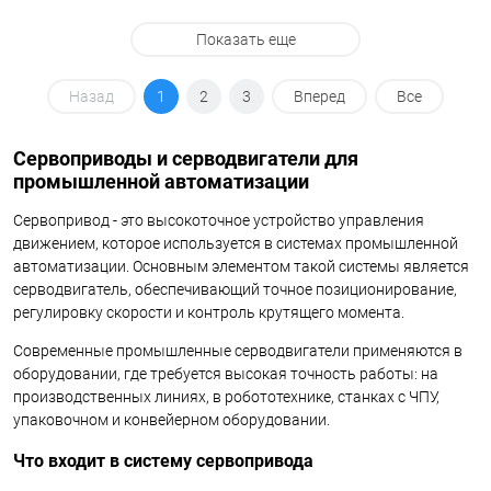
Показать еще
Назад
1
2
3
Вперед
Все
Сервоприводы и серводвигатели для
промышленной автоматизации
Сервопривод - это высокоточное устройство управления
движением, которое используется в системах промышленной
автоматизации. Основным элементом такой системы является
серводвигатель, обеспечивающий точное позиционирование,
регулировку скорости и контроль крутящего момента.
Современные промышленные серводвигатели применяются в
оборудовании, где требуется высокая точность работы: на
производственных линиях, в робототехнике, станках с ЧПУ,
упаковочном и конвейерном оборудовании.
Что входит в систему сервопривода