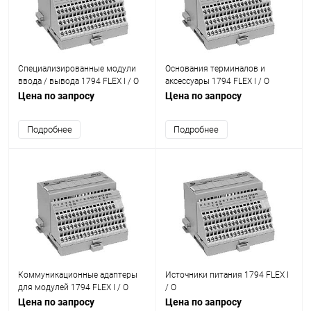
Специализированные модули
Основания терминалов и
ввода / вывода 1794 FLEX I / O
аксессуары 1794 FLEX I / O
Цена по запросу
Цена по запросу
Подробнее
Подробнее
Коммуникационные адаптеры
Источники питания 1794 FLEX I
для модулей 1794 FLEX I / O
/ O
Цена по запросу
Цена по запросу