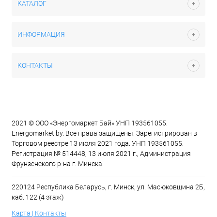
КАТАЛОГ
ИНФОРМАЦИЯ
КОНТАКТЫ
2021 © ООО «Энергомаркет Бай» УНП 193561055.
Energomarket.by. Все права защищены. Зарегистрирован в
Торговом реестре 13 июля 2021 года. УНП 193561055.
Регистрация № 514448, 13 июля 2021 г., Администрация
Фрунзенского р-на г. Минска.
220124 Республика Беларусь, г. Минск, ул. Масюковщина 2Б,
каб. 122 (4 этаж)
Карта | Контакты