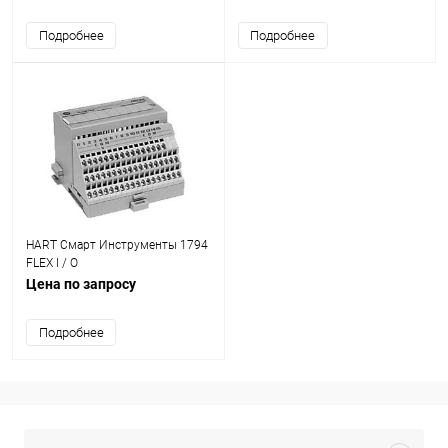
Подробнее
Подробнее
HART Смарт Инструменты 1794
FLEX I / O
Цена по запросу
Подробнее