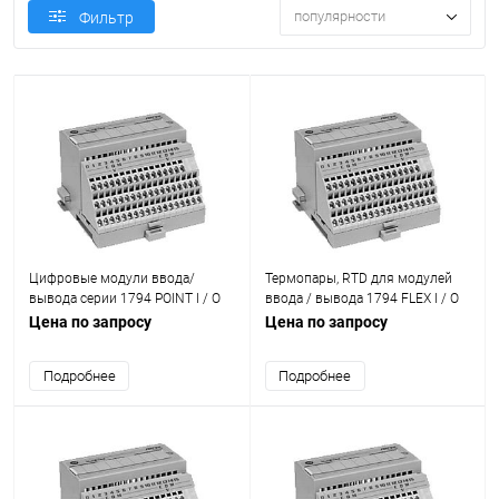
популярности
Фильтр
Цифровые модули ввода/
Термопары, RTD для модулей
вывода серии 1794 POINT I / O
ввода / вывода 1794 FLEX I / O
Цена по запросу
Цена по запросу
Подробнее
Подробнее