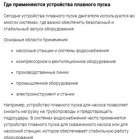
Где применяются устройства плавного пуска
Сегодня устройства плавного пуска двигателя используются во
многих системах, где важно обеспечить безопасный и
стабильный запуск оборудования.
Основные области применения:
насосные станции и системы водоснабжения
компрессорное и вентиляционное оборудование
производственные линии
промышленное оборудование
электроинструмент и станки
Например, устройство плавного пуска для насоса позволяет
снизить нагрузку на трубопроводы и предотвращать
гидроудары. В системах водоснабжения часто применяется
устройство плавного пуска для скважинного насоса или для
насосной станции, которое обеспечивает стабильную работу
оборудования.