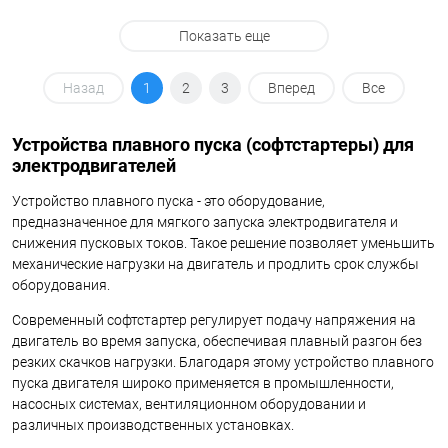
Показать еще
Назад
1
2
3
Вперед
Все
Устройства плавного пуска (софтстартеры) для
электродвигателей
Устройство плавного пуска - это оборудование,
предназначенное для мягкого запуска электродвигателя и
снижения пусковых токов. Такое решение позволяет уменьшить
механические нагрузки на двигатель и продлить срок службы
оборудования.
Современный софтстартер регулирует подачу напряжения на
двигатель во время запуска, обеспечивая плавный разгон без
резких скачков нагрузки. Благодаря этому устройство плавного
пуска двигателя широко применяется в промышленности,
насосных системах, вентиляционном оборудовании и
различных производственных установках.