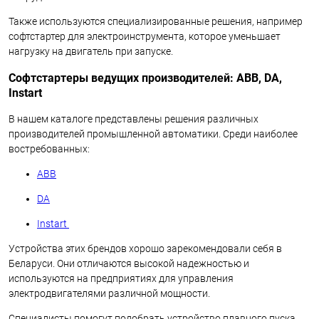
Также используются специализированные решения, например
софтстартер для электроинструмента, которое уменьшает
нагрузку на двигатель при запуске.
Софтстартеры ведущих производителей: ABB, DA,
Instart
В нашем каталоге представлены решения различных
производителей промышленной автоматики. Среди наиболее
востребованных:
ABB
DA
Instart
Устройства этих брендов хорошо зарекомендовали себя в
Беларуси. Они отличаются высокой надежностью и
используются на предприятиях для управления
электродвигателями различной мощности.
Специалисты помогут подобрать устройство плавного пуска