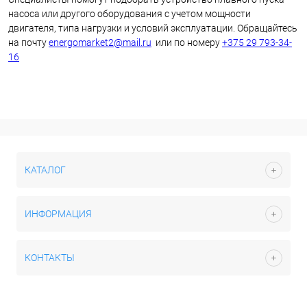
насоса или другого оборудования с учетом мощности
двигателя, типа нагрузки и условий эксплуатации. Обращайтесь
на почту
energomarket2@mail.ru
или по номеру
+375 29 793-34-
16
КАТАЛОГ
ИНФОРМАЦИЯ
КОНТАКТЫ