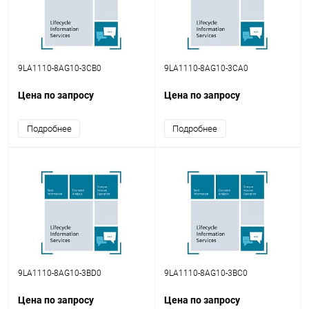
9LA1110-8AG10-3CB0
9LA1110-8AG10-3CA0
Цена по запросу
Цена по запросу
Подробнее
Подробнее
9LA1110-8AG10-3BD0
9LA1110-8AG10-3BC0
Цена по запросу
Цена по запросу