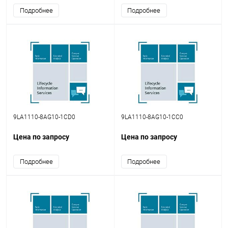
Подробнее
Подробнее
9LA1110-8AG10-1CD0
9LA1110-8AG10-1CC0
Цена по запросу
Цена по запросу
Подробнее
Подробнее