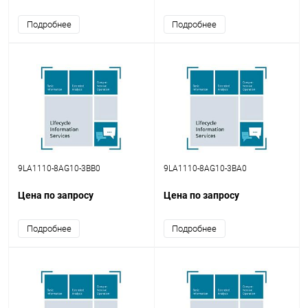
Подробнее
Подробнее
9LA1110-8AG10-3BB0
9LA1110-8AG10-3BA0
Цена по запросу
Цена по запросу
Подробнее
Подробнее