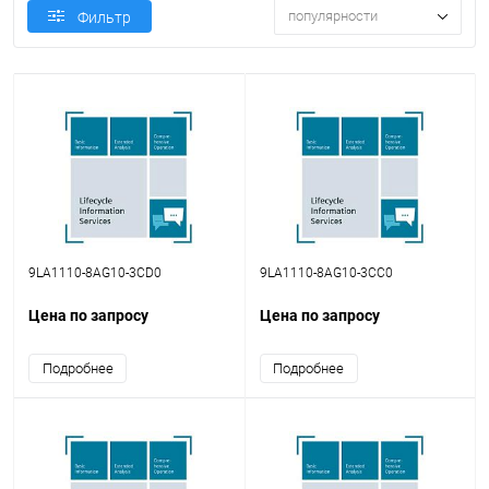
популярности
Фильтр
9LA1110-8AG10-3CD0
9LA1110-8AG10-3CC0
Цена по запросу
Цена по запросу
Подробнее
Подробнее