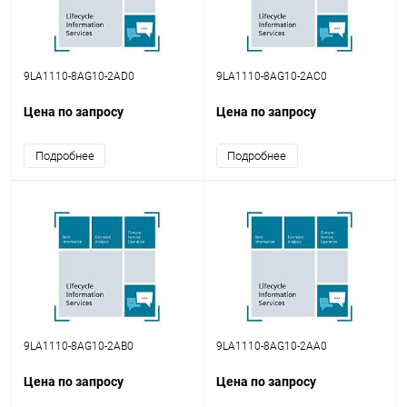
9LA1110-8AG10-2AD0
9LA1110-8AG10-2AC0
Цена по запросу
Цена по запросу
Подробнее
Подробнее
9LA1110-8AG10-2AB0
9LA1110-8AG10-2AA0
Цена по запросу
Цена по запросу