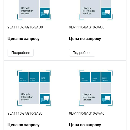
9LA1110-8AG10-3AD0
9LA1110-8AG10-3AC0
Цена по запросу
Цена по запросу
Подробнее
Подробнее
9LA1110-8AG10-3AB0
9LA1110-8AG10-3AA0
Цена по запросу
Цена по запросу