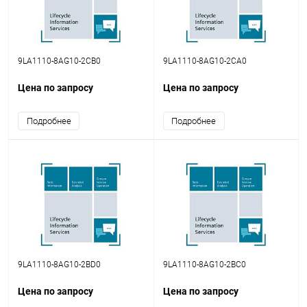
9LA1110-8AG10-2CB0
9LA1110-8AG10-2CA0
Цена по запросу
Цена по запросу
Подробнее
Подробнее
9LA1110-8AG10-2BD0
9LA1110-8AG10-2BC0
Цена по запросу
Цена по запросу