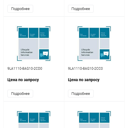
Подробнее
Подробнее
9LA1110-8AG10-2CD0
9LA1110-8AG10-2CC0
Цена по запросу
Цена по запросу
Подробнее
Подробнее