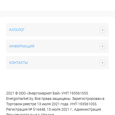
КАТАЛОГ
ИНФОРМАЦИЯ
КОНТАКТЫ
2021 © ООО «Энергомаркет Бай» УНП 193561055.
Energomarket.by. Все права защищены. Зарегистрирован в
Торговом реестре 13 июля 2021 года. УНП 193561055.
Регистрация № 514448, 13 июля 2021 г., Администрация
Фрунзенского р-на г. Минска.