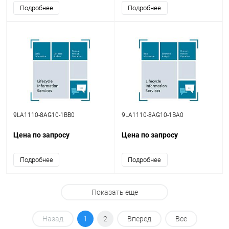
Подробнее
Подробнее
9LA1110-8AG10-1BB0
9LA1110-8AG10-1BA0
Цена по запросу
Цена по запросу
Подробнее
Подробнее
Показать еще
Назад
1
2
Вперед
Все