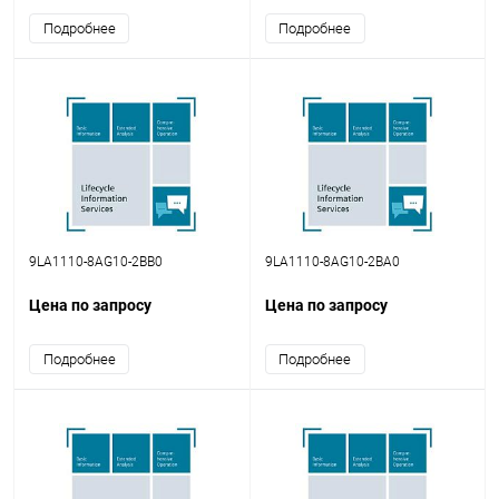
Подробнее
Подробнее
9LA1110-8AG10-2BB0
9LA1110-8AG10-2BA0
Цена по запросу
Цена по запросу
Подробнее
Подробнее