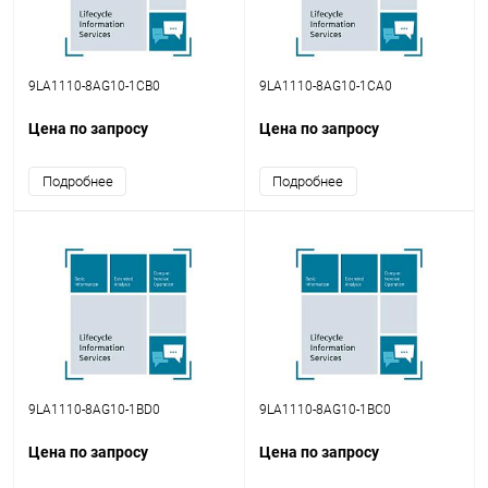
9LA1110-8AG10-1CB0
9LA1110-8AG10-1CA0
Цена по запросу
Цена по запросу
Подробнее
Подробнее
9LA1110-8AG10-1BD0
9LA1110-8AG10-1BC0
Цена по запросу
Цена по запросу