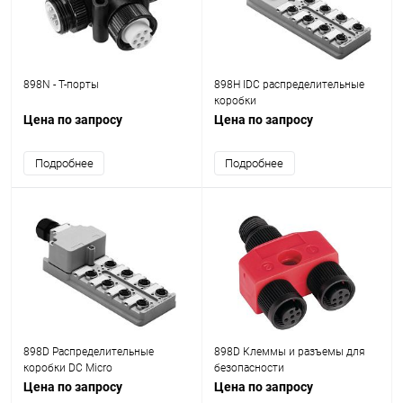
898N - T-порты
898H IDC распределительные
коробки
Цена по запросу
Цена по запросу
Подробнее
Подробнее
898D Распределительные
898D Клеммы и разъемы для
коробки DC Micro
безопасности
Цена по запросу
Цена по запросу