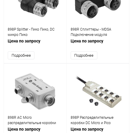
898Р Splitter - Пико Пико, DC
898R Сплиттеры - MDSA
микро Пико
Подключение модуля
Цена по запросу
Цена по запросу
Подробнее
Подробнее
898R AC Micro
898P Распределительные
распределительные коробки
коробки DC Micro и Pico
Цена по запросу
Цена по запросу