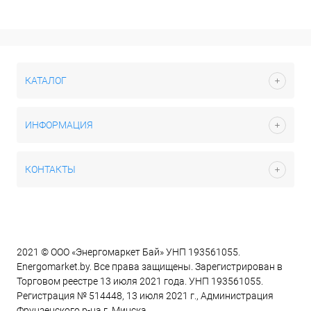
КАТАЛОГ
ИНФОРМАЦИЯ
КОНТАКТЫ
2021 © ООО «Энергомаркет Бай» УНП 193561055.
Energomarket.by. Все права защищены. Зарегистрирован в
Торговом реестре 13 июля 2021 года. УНП 193561055.
Регистрация № 514448, 13 июля 2021 г., Администрация
Фрунзенского р-на г. Минска.