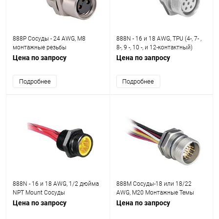
888P Сосуды - 24 AWG, M8
888N - 16 и 18 AWG, TPU (4-, 7- ,
монтажные резьбы
8-, 9 -, 10 -, и 12-контактный)
Цена по запросу
Цена по запросу
Подробнее
Подробнее
888N - 16 и 18 AWG, 1/2 дюйма
888M Сосуды-18 или 18/22
NPT Mount Сосуды
AWG, M20 Монтажные Темы
Цена по запросу
Цена по запросу