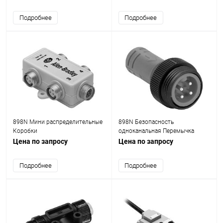
Подробнее
Подробнее
898N Мини распределительные
898N Безопасность
Коробки
одноканальная Перемычка
Цена по запросу
Цена по запросу
Подробнее
Подробнее