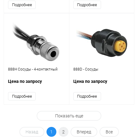
Подробнее
Подробнее
888H Сосуды - 4-контактный
888D - Сосуды
Цена по запросу
Цена по запросу
Подробнее
Подробнее
Показать еще
Назад
1
2
Вперед
Все