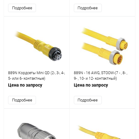
Подробнее
Подробнее
889N Кордсеты Mini QD (2-, 3-, 4-,
889N - 16 AWG, STOOW-(7 - , 8- ,
5- или 6- контактные)
9- , 10- и 12- контактный)
Цена по запросу
Цена по запросу
Подробнее
Подробнее