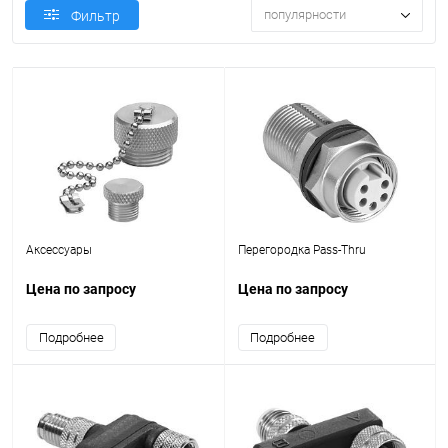
популярности
Фильтр
Аксессуары
Перегородка Pass-Thru
Цена по запросу
Цена по запросу
Подробнее
Подробнее