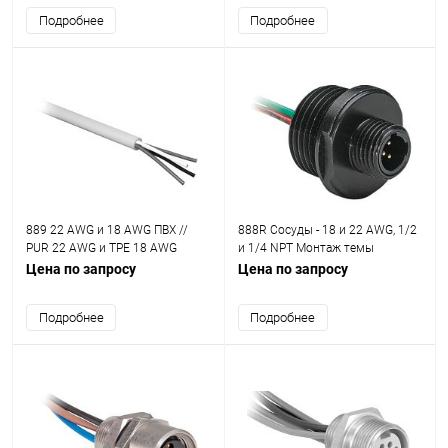
Подробнее
Подробнее
889 22 AWG и 18 AWG ПВХ //
888R Сосуды - 18 и 22 AWG, 1/2
PUR 22 AWG и TPE 18 AWG
и 1/4 NPT Монтаж темы
Цена по запросу
Цена по запросу
Подробнее
Подробнее