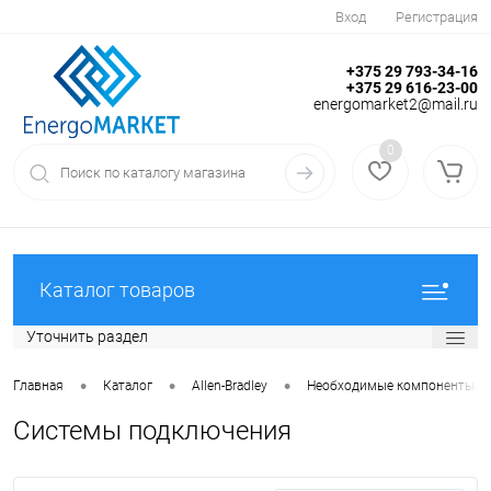
Вход
Регистрация
+375 29 793-34-16
+375 29 616-23-00
energomarket2@mail.ru
0
Каталог товаров
Уточнить раздел
•
•
•
Главная
Каталог
Allen-Bradley
Необходимые компоненты
Системы подключения