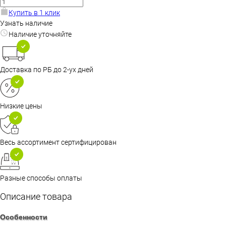
Купить в 1 клик
Узнать наличие
Наличие уточняйте
Доставка по РБ до 2-ух дней
Низкие цены
Весь ассортимент сертифицирован
Разные способы оплаты
Описание товара
Особенности