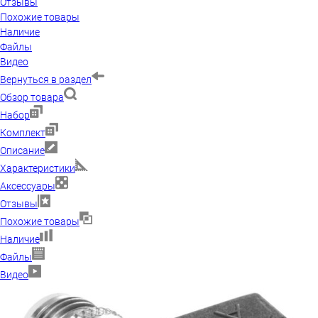
Отзывы
Похожие товары
Наличие
Файлы
Видео
Вернуться в раздел
Обзор товара
Набор
Комплект
Описание
Характеристики
Аксессуары
Отзывы
Похожие товары
Наличие
Файлы
Видео