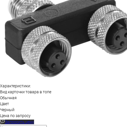
Характеристики:
Вид карточки товара в топе
Обычная
Цвет
Черный
Цена по запросу
Запросить цену