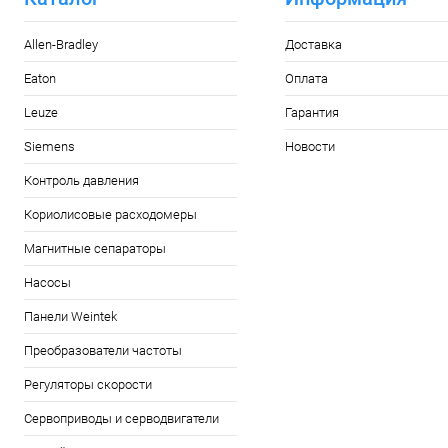
Allen-Bradley
Доставка
Eaton
Оплата
Leuze
Гарантия
Siemens
Новости
Контроль давления
Кориолисовые расходомеры
Магнитные сепараторы
Насосы
Панели Weintek
Преобразователи частоты
Регуляторы скорости
Сервоприводы и серводвигатели