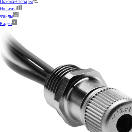
Похожие товары
Наличие
Файлы
Видео