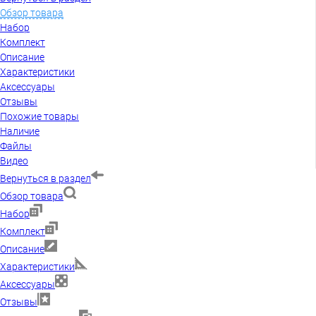
Обзор товара
Набор
Комплект
Описание
Характеристики
Аксессуары
Отзывы
Похожие товары
Наличие
Файлы
Видео
Вернуться в раздел
Обзор товара
Набор
Комплект
Описание
Характеристики
Аксессуары
Отзывы