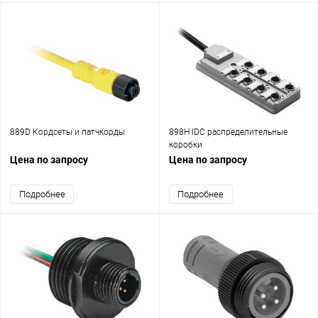
889D Кордсеты и патчкорды
898H IDC распределительные
коробки
Цена по запросу
Цена по запросу
Подробнее
Подробнее