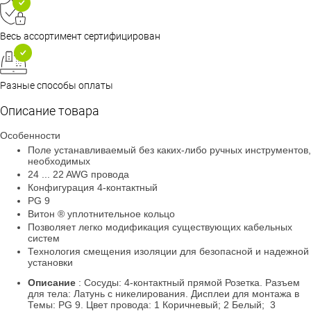
Весь ассортимент сертифицирован
Разные способы оплаты
Описание товара
Особенности
Поле устанавливаемый без каких-либо ручных инструментов,
необходимых
24 ... 22 AWG провода
Конфигурация 4-контактный
PG 9
Витон ® уплотнительное кольцо
Позволяет легко модификация существующих кабельных
систем
Технология смещения изоляции для безопасной и надежной
установки
Описание
:
Сосуды: 4-контактный прямой Розетка. Разъем
для тела: Латунь с никелирования. Дисплеи для монтажа в
Темы: PG 9. Цвет провода: 1 Коричневый; 2 Белый; 3