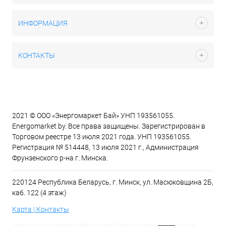
ИНФОРМАЦИЯ
КОНТАКТЫ
2021 © ООО «Энергомаркет Бай» УНП 193561055.
Energomarket.by. Все права защищены. Зарегистрирован в
Торговом реестре 13 июля 2021 года. УНП 193561055.
Регистрация № 514448, 13 июля 2021 г., Администрация
Фрунзенского р-на г. Минска.
220124 Республика Беларусь, г. Минск, ул. Масюковщина 2Б,
каб. 122 (4 этаж)
Карта | Контакты