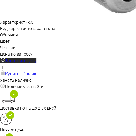
Характеристики:
Вид карточки товара в топе
Обычная
Цвет
Черный
Цена по запросу
Запросить цену
Купить в 1 клик
Узнать наличие
Наличие уточняйте
Доставка по РБ до 2-ух дней
Низкие цены