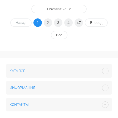
Показать еще
Назад
1
2
3
4
47
Вперед
Все
КАТАЛОГ
ИНФОРМАЦИЯ
КОНТАКТЫ