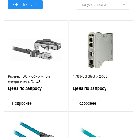
популярности
Фильтр
Разъем IDC и обжимной
1783-US Stratix 2000
соединитель RJ-45
Цена по запросу
Цена по запросу
Подробнее
Подробнее