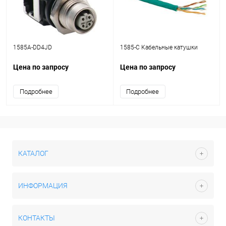
1585A-DD4JD
1585-C Кабельные катушки
Цена по запросу
Цена по запросу
Подробнее
Подробнее
КАТАЛОГ
ИНФОРМАЦИЯ
КОНТАКТЫ