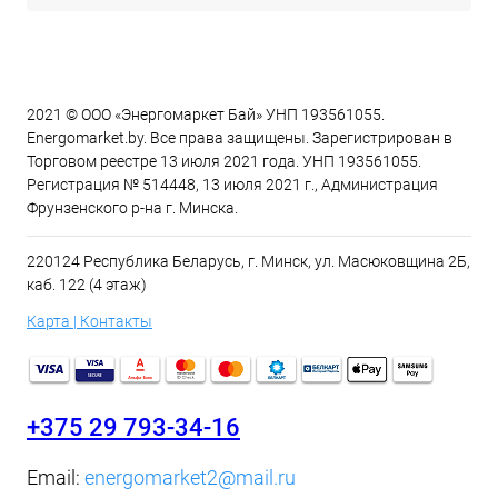
2021 © ООО «Энергомаркет Бай» УНП 193561055.
Energomarket.by. Все права защищены. Зарегистрирован в
Торговом реестре 13 июля 2021 года. УНП 193561055.
Регистрация № 514448, 13 июля 2021 г., Администрация
Фрунзенского р-на г. Минска.
220124 Республика Беларусь, г. Минск, ул. Масюковщина 2Б,
каб. 122 (4 этаж)
Карта | Контакты
+375 29 793-34-16
Email:
energomarket2@mail.ru