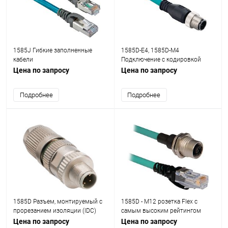
1585J Гибкие заполненные
1585D-E4, 1585D-М4
кабели
Подключение с кодировкой
Цена по запросу
Цена по запросу
Подробнее
Подробнее
1585D Разъем, монтируемый с
1585D - M12 розетка Flex с
прорезанием изоляции (IDC)
самым высоким рейтингом
Цена по запросу
Цена по запросу