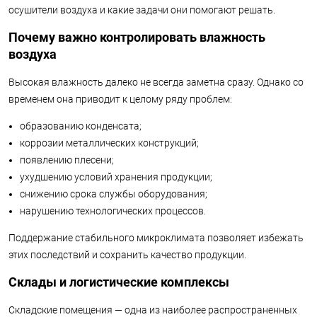
осушители воздуха и какие задачи они помогают решать.
Почему важно контролировать влажность
воздуха
Высокая влажность далеко не всегда заметна сразу. Однако со
временем она приводит к целому ряду проблем:
образованию конденсата;
коррозии металлических конструкций;
появлению плесени;
ухудшению условий хранения продукции;
снижению срока службы оборудования;
нарушению технологических процессов.
Поддержание стабильного микроклимата позволяет избежать
этих последствий и сохранить качество продукции.
Склады и логистические комплексы
Складские помещения — одна из наиболее распространенных