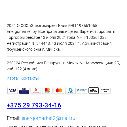
2021 © ООО «Энергомаркет Бай» УНП 193561055.
Energomarket.by. Все права защищены. Зарегистрирован в
Торговом реестре 13 июля 2021 года. УНП 193561055.
Регистрация № 514448, 13 июля 2021 г., Администрация
Фрунзенского р-на г. Минска.
220124 Республика Беларусь, г. Минск, ул. Масюковщина 2Б,
каб. 122 (4 этаж)
Карта | Контакты
+375 29 793-34-16
Email:
energomarket2@mail.ru