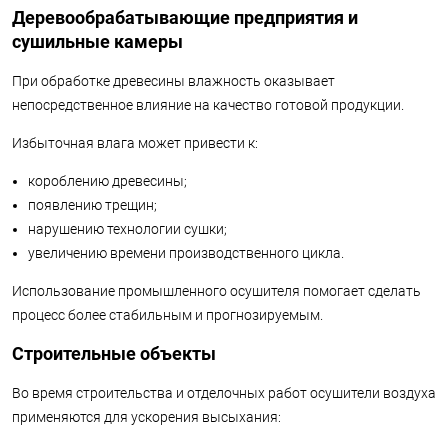
Деревообрабатывающие предприятия и
сушильные камеры
При обработке древесины влажность оказывает
непосредственное влияние на качество готовой продукции.
Избыточная влага может привести к:
короблению древесины;
появлению трещин;
нарушению технологии сушки;
увеличению времени производственного цикла.
Использование промышленного осушителя помогает сделать
процесс более стабильным и прогнозируемым.
Строительные объекты
Во время строительства и отделочных работ осушители воздуха
применяются для ускорения высыхания: