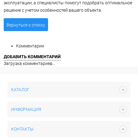
эксплуатации, а специалисты помогут подобрать оптимальное
решение с учетом особенностей вашего объекта.
Вернуться к списку
Комментарии
ДОБАВИТЬ КОММЕНТАРИЙ
Загрузка комментариев...
КАТАЛОГ
ИНФОРМАЦИЯ
КОНТАКТЫ