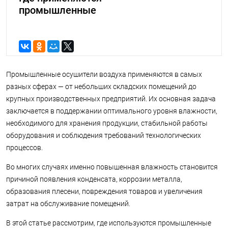
промышленные
осушители воздуха:
производство,
склады, бассейны
и другие объекты
Промышленные осушители воздуха применяются в самых
разных сферах — от небольших складских помещений до
крупных производственных предприятий. Их основная задача
заключается в поддержании оптимального уровня влажности,
необходимого для хранения продукции, стабильной работы
оборудования и соблюдения требований технологических
процессов.
Во многих случаях именно повышенная влажность становится
причиной появления конденсата, коррозии металла,
образования плесени, повреждения товаров и увеличения
затрат на обслуживание помещений.
В этой статье рассмотрим, где используются промышленные