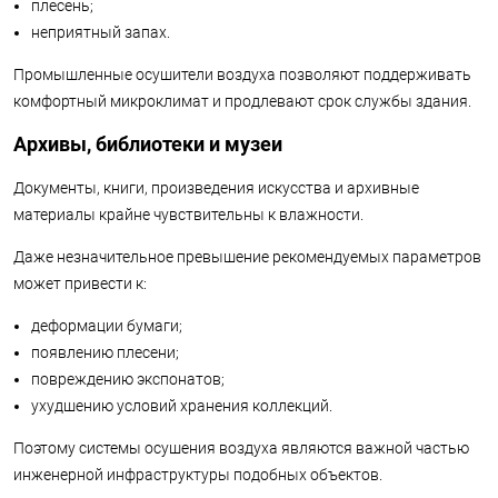
плесень;
неприятный запах.
Промышленные осушители воздуха позволяют поддерживать
комфортный микроклимат и продлевают срок службы здания.
Архивы, библиотеки и музеи
Документы, книги, произведения искусства и архивные
материалы крайне чувствительны к влажности.
Даже незначительное превышение рекомендуемых параметров
может привести к:
деформации бумаги;
появлению плесени;
повреждению экспонатов;
ухудшению условий хранения коллекций.
Поэтому системы осушения воздуха являются важной частью
инженерной инфраструктуры подобных объектов.