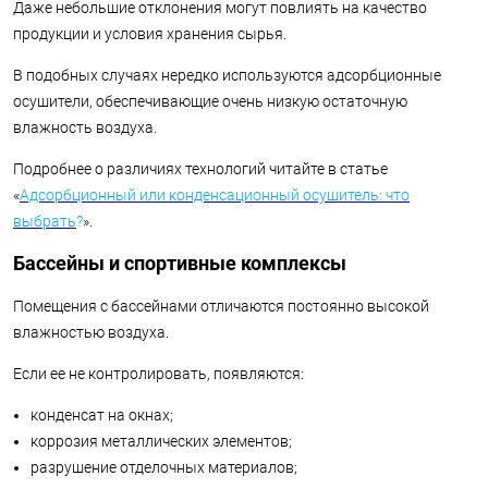
Даже небольшие отклонения могут повлиять на качество
продукции и условия хранения сырья.
В подобных случаях нередко используются адсорбционные
осушители, обеспечивающие очень низкую остаточную
влажность воздуха.
Подробнее о различиях технологий читайте в статье
«
Адсорбционный или конденсационный осушитель: что
выбрать
?
».
Бассейны и спортивные комплексы
Помещения с бассейнами отличаются постоянно высокой
влажностью воздуха.
Если ее не контролировать, появляются:
конденсат на окнах;
коррозия металлических элементов;
разрушение отделочных материалов;