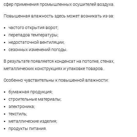
сфер применения промышленных осушителей воздуха.
Повышенная влажность здесь может возникать из-за:
частого открытия ворот;
перепадов температуры;
недостаточной вентиляции;
сезонных изменений погоды.
В результате появляется конденсат на потолке, стенах,
металлических конструкциях и упаковке товаров.
Особенно чувствительны к повышенной влажности:
бумажная продукция;
строительные материалы;
электроника;
текстиль;
металлические изделия;
продукты питания.