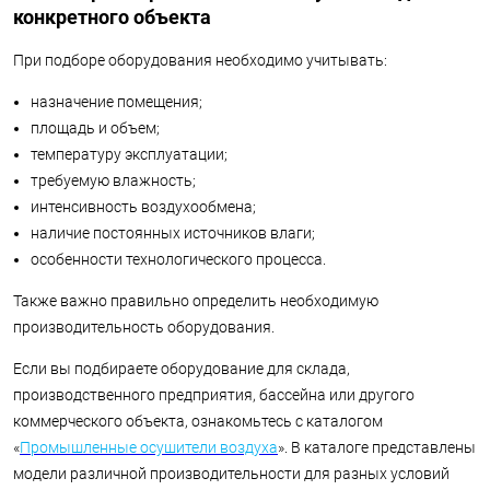
конкретного объекта
При подборе оборудования необходимо учитывать:
назначение помещения;
площадь и объем;
температуру эксплуатации;
требуемую влажность;
интенсивность воздухообмена;
наличие постоянных источников влаги;
особенности технологического процесса.
Также важно правильно определить необходимую
производительность оборудования.
Если вы подбираете оборудование для склада,
производственного предприятия, бассейна или другого
коммерческого объекта, ознакомьтесь с каталогом
«
Промышленные осушители воздуха
». В каталоге представлены
модели различной производительности для разных условий