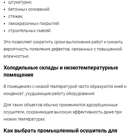
штукатурки;
бетонных оснований;
стяжек;
лакокрасочных покрытий;
строительных смесей.
Это позволяет сократить сроки выполнения работ и снизить
вероятность появления дефектов, связанных с повышенной
влажностью.
Холодильные склады и низкотемпературные
помещения
В помещениях с низкой температурой часто образуются иней и
конденсат, ухудшающие работу оборудования.
Для таких объектов обычно применяются адсорбционные
осушители, сохраняющие высокую эффективность даже при
низких температурах.
Как выбрать промышленный осушитель для