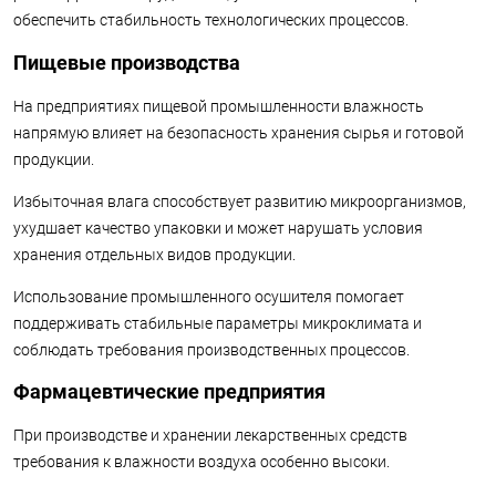
обеспечить стабильность технологических процессов.
Пищевые производства
На предприятиях пищевой промышленности влажность
напрямую влияет на безопасность хранения сырья и готовой
продукции.
Избыточная влага способствует развитию микроорганизмов,
ухудшает качество упаковки и может нарушать условия
хранения отдельных видов продукции.
Использование промышленного осушителя помогает
поддерживать стабильные параметры микроклимата и
соблюдать требования производственных процессов.
Фармацевтические предприятия
При производстве и хранении лекарственных средств
требования к влажности воздуха особенно высоки.