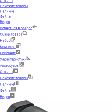
Отзывы
Похожие товары
Наличие
Файлы
Видео
Вернуться в раздел
Обзор товара
Набор
Комплект
Описание
Характеристики
Аксессуары
Отзывы
Похожие товары
Наличие
Файлы
Видео