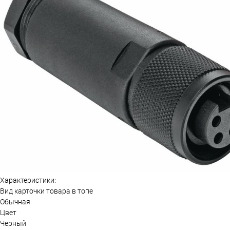
Характеристики:
Вид карточки товара в топе
Обычная
Цвет
Черный