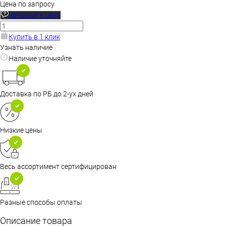
Цена по запросу
Запросить цену
Купить в 1 клик
Узнать наличие
Наличие уточняйте
Доставка по РБ до 2-ух дней
Низкие цены
Весь ассортимент сертифицирован
Разные способы оплаты
Описание товара