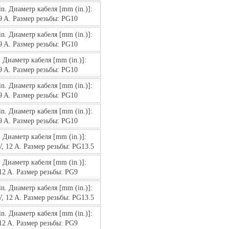
. Диаметр кабеля [mm (in.)]: 
9 A. Размер резьбы: PG10
. Диаметр кабеля [mm (in.)]: 
9 A. Размер резьбы: PG10
Диаметр кабеля [mm (in.)]: 
9 A. Размер резьбы: PG10
. Диаметр кабеля [mm (in.)]: 
9 A. Размер резьбы: PG10
. Диаметр кабеля [mm (in.)]: 
9 A. Размер резьбы: PG10
Диаметр кабеля [mm (in.)]: 
, 12 A. Размер резьбы: PG13.5
Диаметр кабеля [mm (in.)]: 
12 A. Размер резьбы: PG9
. Диаметр кабеля [mm (in.)]: 
, 12 A. Размер резьбы: PG13.5
. Диаметр кабеля [mm (in.)]: 
12 A. Размер резьбы: PG9