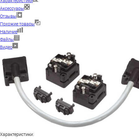
Характеристики
Аксессуары
Отзывы
Похожие товары
Наличие
Файлы
Видео
Характеристики: