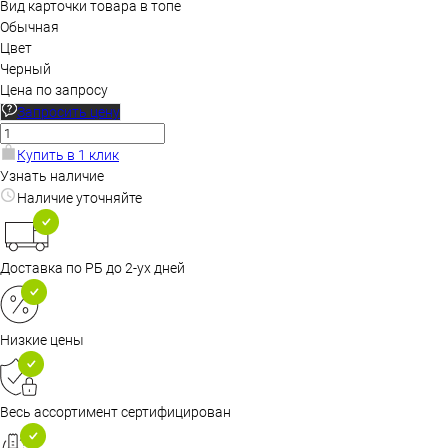
Вид карточки товара в топе
Обычная
Цвет
Черный
Цена по запросу
Запросить цену
Купить в 1 клик
Узнать наличие
Наличие уточняйте
Доставка по РБ до 2-ух дней
Низкие цены
Весь ассортимент сертифицирован