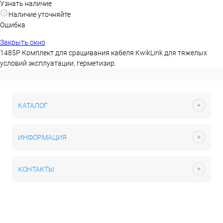
Узнать наличие
Наличие уточняйте
Ошибка
Закрыть окно
1485P Комплект для сращивания кабеля KwikLink для тяжелых
условий эксплуатации, герметизир.
КАТАЛОГ
ИНФОРМАЦИЯ
КОНТАКТЫ