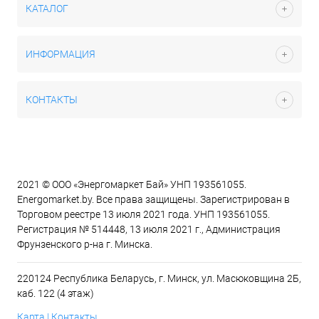
КАТАЛОГ
ИНФОРМАЦИЯ
КОНТАКТЫ
2021 © ООО «Энергомаркет Бай» УНП 193561055.
Energomarket.by. Все права защищены. Зарегистрирован в
Торговом реестре 13 июля 2021 года. УНП 193561055.
Регистрация № 514448, 13 июля 2021 г., Администрация
Фрунзенского р-на г. Минска.
220124 Республика Беларусь, г. Минск, ул. Масюковщина 2Б,
каб. 122 (4 этаж)
Карта | Контакты