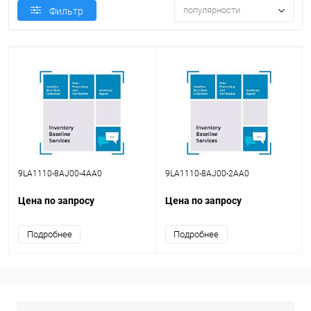
популярности
Фильтр
9LA1110-8AJ00-4AA0
9LA1110-8AJ00-2AA0
Цена по запросу
Цена по запросу
Подробнее
Подробнее