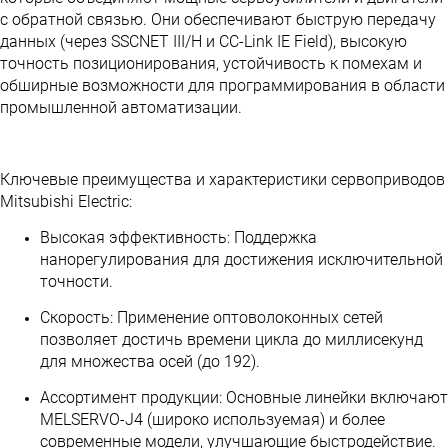
с обратной связью. Они обеспечивают быструю передачу
данных (через SSCNET III/H и CC-Link IE Field), высокую
точность позиционирования, устойчивость к помехам и
обширные возможности для программирования в области
промышленной автоматизации.
Ключевые преимущества и характеристики сервоприводов
Mitsubishi Electric:
Высокая эффективность: Поддержка
нанорегулирования для достижения исключительной
точности.
Скорость: Применение оптоволоконных сетей
позволяет достичь времени цикла до миллисекунд
для множества осей (до 192).
Ассортимент продукции: Основные линейки включают
MELSERVO-J4 (широко используемая) и более
современные модели, улучшающие быстродействие.