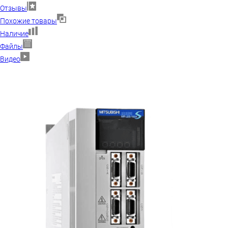
Отзывы
Похожие товары
Наличие
Файлы
Видео