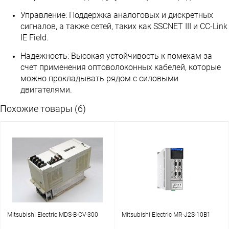
Управление: Поддержка аналоговых и дискретных
сигналов, а также сетей, таких как SSCNET III и CC-Link
IE Field.
Надежность: Высокая устойчивость к помехам за
счет применения оптоволоконных кабелей, которые
можно прокладывать рядом с силовыми
двигателями.
Похожие товары (6)
Mitsubishi Electric MDS-B-CV-300
Mitsubishi Electric MR-J2S-10B1