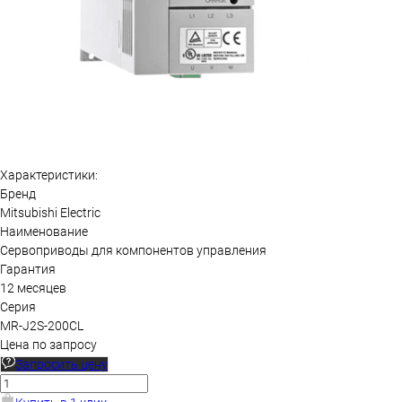
Характеристики:
Бренд
Mitsubishi Electric
Наименование
Сервоприводы для компонентов управления
Гарантия
12 месяцев
Серия
MR-J2S-200CL
Цена по запросу
Запросить цену