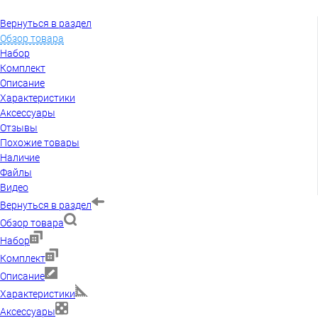
Вернуться в раздел
Обзор товара
Набор
Комплект
Описание
Характеристики
Аксессуары
Отзывы
Похожие товары
Наличие
Файлы
Видео
Вернуться в раздел
Обзор товара
Набор
Комплект
Описание
Характеристики
Аксессуары