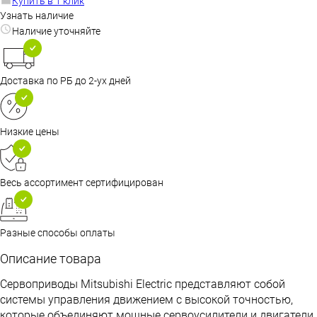
Купить в 1 клик
Узнать наличие
Наличие уточняйте
Доставка по РБ до 2-ух дней
Низкие цены
Весь ассортимент сертифицирован
Разные способы оплаты
Описание товара
Сервоприводы Mitsubishi Electric представляют собой
системы управления движением с высокой точностью,
которые объединяют мощные сервоусилители и двигатели