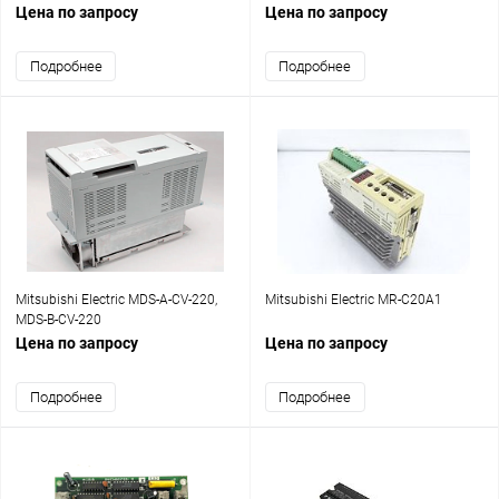
Цена по запросу
Цена по запросу
Подробнее
Подробнее
Mitsubishi Electric MDS-A-CV-220,
Mitsubishi Electric MR-C20A1
MDS-B-CV-220
Цена по запросу
Цена по запросу
Подробнее
Подробнее