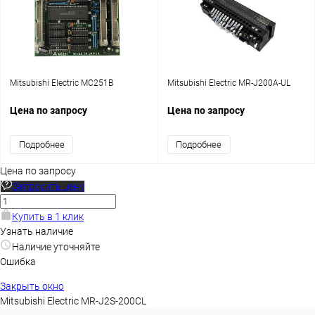
Mitsubishi Electric MC251B
Mitsubishi Electric MR-J200A-UL
Цена по запросу
Цена по запросу
Подробнее
Подробнее
Цена по запросу
Запросить цену
Купить в 1 клик
Узнать наличие
Наличие уточняйте
Ошибка
Закрыть окно
Mitsubishi Electric MR-J2S-200CL