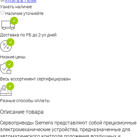
Купить в 1 клик
Узнать наличие
Наличие уточняйте
Доставка по РБ до 2-ух дней
Низкие цены
Весь ассортимент сертифицирован
Разные способы оплаты
Описание товара
Сервоприводы Siemens представляют собой прецизионные
электромеханические устройства, предназначенные для
автоматического контроля положения воздушных и