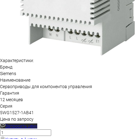
Характеристики:
Бренд
Siemens
Наименование
Сервоприводы для компонентов управления
Гарантия
12 месяцев
Серия
5WG1527-1AB41
Цена по запросу
Запросить цену