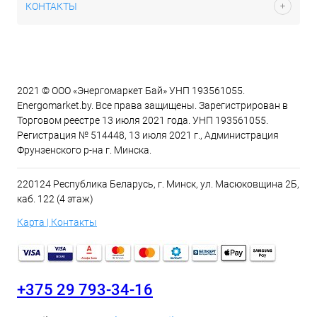
КОНТАКТЫ
2021 © ООО «Энергомаркет Бай» УНП 193561055.
Energomarket.by. Все права защищены. Зарегистрирован в
Торговом реестре 13 июля 2021 года. УНП 193561055.
Регистрация № 514448, 13 июля 2021 г., Администрация
Фрунзенского р-на г. Минска.
220124 Республика Беларусь, г. Минск, ул. Масюковщина 2Б,
каб. 122 (4 этаж)
Карта | Контакты
+375 29 793-34-16