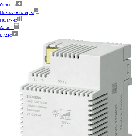
Отзывы
Похожие товары
Наличие
Файлы
Видео