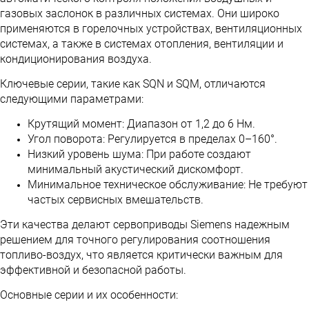
газовых заслонок в различных системах. Они широко
применяются в горелочных устройствах, вентиляционных
системах, а также в системах отопления, вентиляции и
кондиционирования воздуха.
Ключевые серии, такие как SQN и SQM, отличаются
следующими параметрами:
Крутящий момент: Диапазон от 1,2 до 6 Нм.
Угол поворота: Регулируется в пределах 0–160°.
Низкий уровень шума: При работе создают
минимальный акустический дискомфорт.
Минимальное техническое обслуживание: Не требуют
частых сервисных вмешательств.
Эти качества делают сервоприводы Siemens надежным
решением для точного регулирования соотношения
топливо-воздух, что является критически важным для
эффективной и безопасной работы.
Основные серии и их особенности: