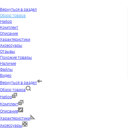
Вернуться в раздел
Обзор товара
Набор
Комплект
Описание
Характеристики
Аксессуары
Отзывы
Похожие товары
Наличие
Файлы
Видео
Вернуться в раздел
Обзор товара
Набор
Комплект
Описание
Характеристики
Аксессуары