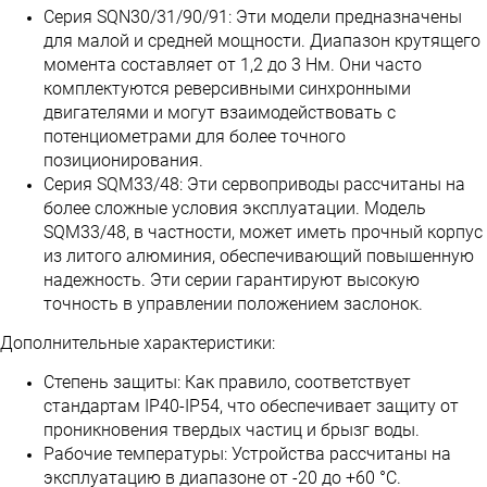
Серия SQN30/31/90/91: Эти модели предназначены
для малой и средней мощности. Диапазон крутящего
момента составляет от 1,2 до 3 Нм. Они часто
комплектуются реверсивными синхронными
двигателями и могут взаимодействовать с
потенциометрами для более точного
позиционирования.
Серия SQM33/48: Эти сервоприводы рассчитаны на
более сложные условия эксплуатации. Модель
SQM33/48, в частности, может иметь прочный корпус
из литого алюминия, обеспечивающий повышенную
надежность. Эти серии гарантируют высокую
точность в управлении положением заслонок.
Дополнительные характеристики:
Степень защиты: Как правило, соответствует
стандартам IP40-IP54, что обеспечивает защиту от
проникновения твердых частиц и брызг воды.
Рабочие температуры: Устройства рассчитаны на
эксплуатацию в диапазоне от -20 до +60 °C.