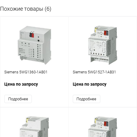
Похожие товары (6)
Siemens 5WG1360-1AB01
Siemens 5WG1527-1AB31
Цена по запросу
Цена по запросу
Подробнее
Подробнее