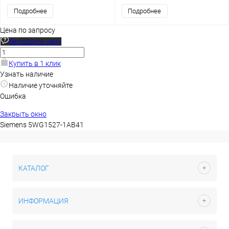
Подробнее
Подробнее
Цена по запросу
Запросить цену
Купить в 1 клик
Узнать наличие
Наличие уточняйте
Ошибка
Закрыть окно
Siemens 5WG1527-1AB41
КАТАЛОГ
ИНФОРМАЦИЯ