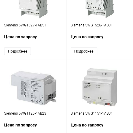
Siemens 5WG1527-1AB51
Siemens 5WG1528-1AB31
Цена по запросу
Цена по запросу
Подробнее
Подробнее
Siemens 5WG1125-4AB23
Siemens 5WG1151-1AB01
Цена по запросу
Цена по запросу