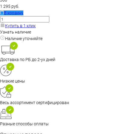
300
1 295 руб.
В корзину
Купить в 1 клик
Узнать наличие
Наличие уточняйте
Доставка по РБ до 2-ух дней
Низкие цены
Весь ассортимент сертифицирован
Разные способы оплаты