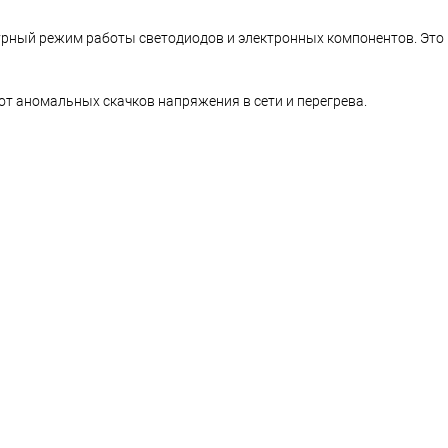
урный режим работы светодиодов и электронных компонентов. Это
т аномальных скачков напряжения в сети и перегрева.