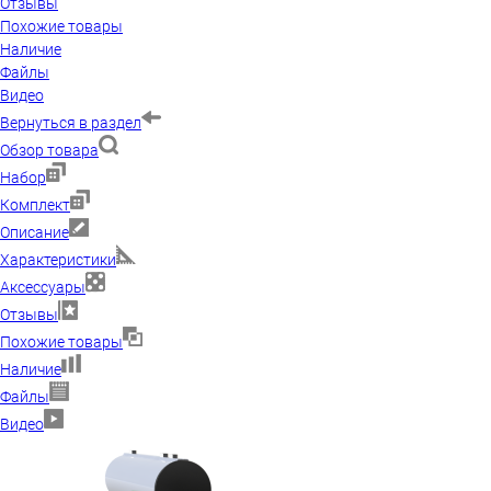
Отзывы
Похожие товары
Наличие
Файлы
Видео
Вернуться в раздел
Обзор товара
Набор
Комплект
Описание
Характеристики
Аксессуары
Отзывы
Похожие товары
Наличие
Файлы
Видео