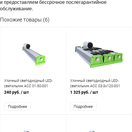
и предоставляем бессрочное послегарантийное
обслуживание.
Похожие товары (6)
Уличный светодиодный LED-
Уличный светодиодный LED-
светильник АСС 01-50-001
светильник АСС 03-3x120-001
240 руб.
/ шт
1 325 руб.
/ шт
Подробнее
Подробнее