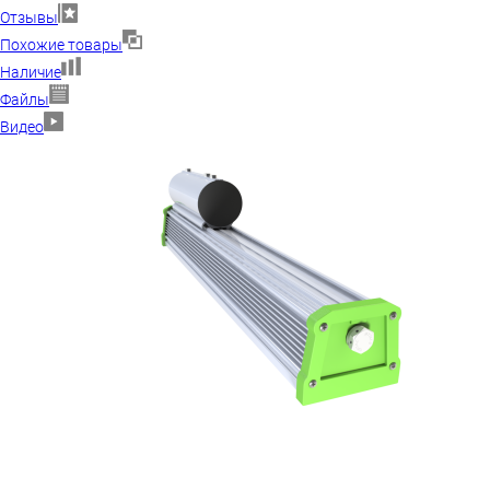
Отзывы
Похожие товары
Наличие
Файлы
Видео