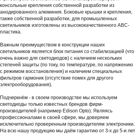
консольные крепления собственной разработки из
анодированного алюминия. Боковые крышки и крепления,
также собственной разработки, для промышленных
светильников изготовлены из высококачественного ABC-
пластика.
Важным преимуществом в конструкции наших
светильников является блок питания со стабилизацией (что
очень важно для светодиодов) с наличием нескольких
степеней защиты (по току, по температуре, по напряжению
с режимом восстановления) и наличием специальных
фильтров гармоник (отсутствие помех для другого
электрооборудования).
Подчеркнём - в своем производстве мы используем
светодиоды только известных брендов фирм-
производителей (например Edison Opto). Являясь
профессионалами в своей сфере, мы доверяем
исключительно проверенным производителям электроники.
На всю нашу продукцию мы даём гарантию от 3-х до 5-и лет