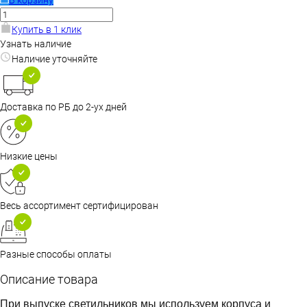
Купить в 1 клик
Узнать наличие
Наличие уточняйте
Доставка по РБ до 2-ух дней
Низкие цены
Весь ассортимент сертифицирован
Разные способы оплаты
Описание товара
При выпуске светильников мы используем корпуса и