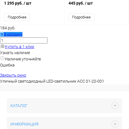
1 295 руб.
/ шт
445 руб.
/ шт
Подробнее
Подробнее
184 руб.
В корзину
Купить в 1 клик
Узнать наличие
Наличие уточняйте
Ошибка
Закрыть окно
Уличный светодиодный LED-светильник АСС 01-20-001
КАТАЛОГ
ИНФОРМАЦИЯ