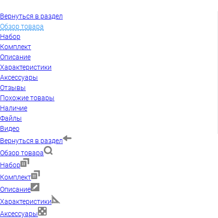
Вернуться в раздел
Обзор товара
Набор
Комплект
Описание
Характеристики
Аксессуары
Отзывы
Похожие товары
Наличие
Файлы
Видео
Вернуться в раздел
Обзор товара
Набор
Комплект
Описание
Характеристики
Аксессуары