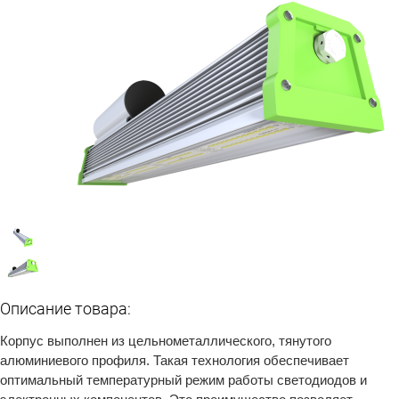
Описание товара:
Корпус выполнен из цельнометаллического, тянутого
алюминиевого профиля. Такая технология обеспечивает
оптимальный температурный режим работы светодиодов и