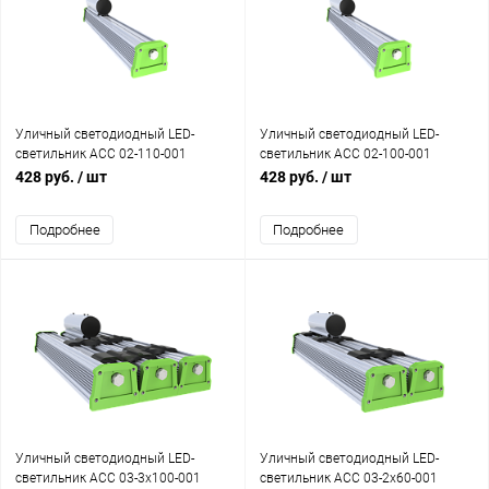
Уличный светодиодный LED-
Уличный светодиодный LED-
светильник АСС 02-110-001
светильник АСС 02-100-001
428 руб.
/ шт
428 руб.
/ шт
Подробнее
Подробнее
Уличный светодиодный LED-
Уличный светодиодный LED-
светильник АСС 03-3x100-001
светильник АСС 03-2x60-001