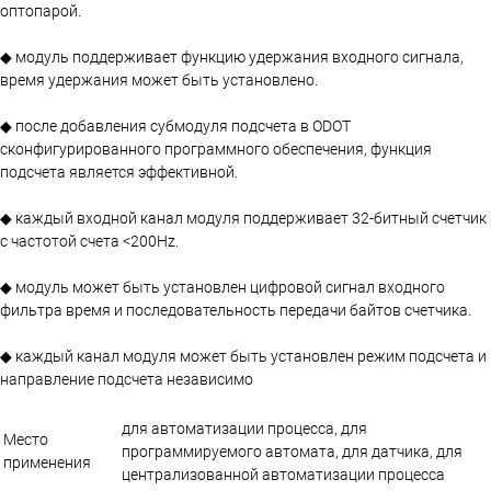
оптопарой.
◆ модуль поддерживает функцию удержания входного сигнала,
время удержания может быть установлено.
◆ после добавления субмодуля подсчета в ODOT
сконфигурированного программного обеспечения, функция
подсчета является эффективной.
◆ каждый входной канал модуля поддерживает 32-битный счетчик
с частотой счета <200Hz.
◆ модуль может быть установлен цифровой сигнал входного
фильтра время и последовательность передачи байтов счетчика.
◆ каждый канал модуля может быть установлен режим подсчета и
направление подсчета независимо
для автоматизации процесса, для
Место
программируемого автомата, для датчика, для
применения
централизованной автоматизации процесса