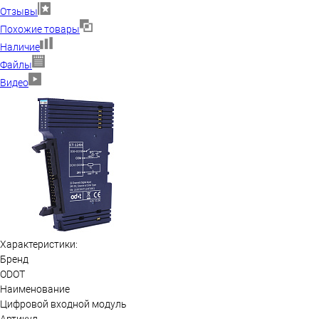
Отзывы
Похожие товары
Наличие
Файлы
Видео
Характеристики:
Бренд
ODOT
Наименование
Цифровой входной модуль