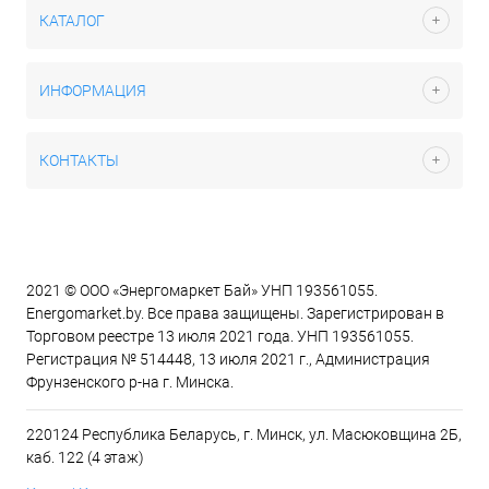
КАТАЛОГ
ИНФОРМАЦИЯ
КОНТАКТЫ
2021 © ООО «Энергомаркет Бай» УНП 193561055.
Energomarket.by. Все права защищены. Зарегистрирован в
Торговом реестре 13 июля 2021 года. УНП 193561055.
Регистрация № 514448, 13 июля 2021 г., Администрация
Фрунзенского р-на г. Минска.
220124 Республика Беларусь, г. Минск, ул. Масюковщина 2Б,
каб. 122 (4 этаж)