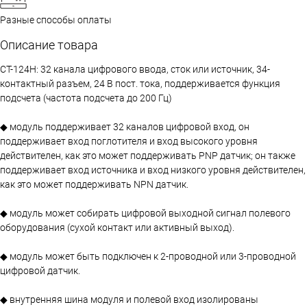
Разные способы оплаты
Описание товара
CT-124H: 32 канала цифрового ввода, сток или источник, 34-
контактный разъем, 24 В пост. тока, поддерживается функция
подсчета (частота подсчета до 200 Гц)
◆ модуль поддерживает 32 каналов цифровой вход, он
поддерживает вход поглотителя и вход высокого уровня
действителен, как это может поддерживать PNP датчик; он также
поддерживает вход источника и вход низкого уровня действителен,
как это может поддерживать NPN датчик.
◆ модуль может собирать цифровой выходной сигнал полевого
оборудования (сухой контакт или активный выход).
◆ модуль может быть подключен к 2-проводной или 3-проводной
цифровой датчик.
◆ внутренняя шина модуля и полевой вход изолированы