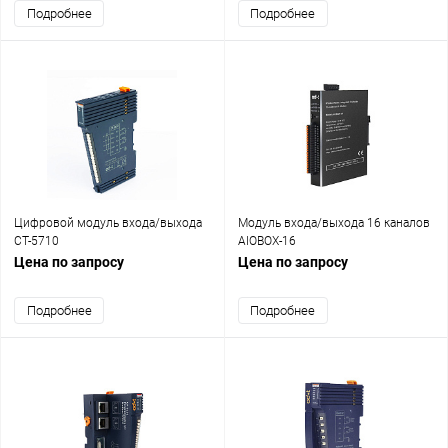
Подробнее
Подробнее
Цифровой модуль входа/выхода
Модуль входа/выхода 16 каналов
CT-5710
AIOBOX-16
Цена по запросу
Цена по запросу
Подробнее
Подробнее