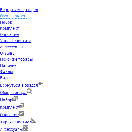
Вернуться в раздел
Обзор товара
Набор
Комплект
Описание
Характеристики
Аксессуары
Отзывы
Похожие товары
Наличие
Файлы
Видео
Вернуться в раздел
Обзор товара
Набор
Комплект
Описание
Характеристики
Аксессуары