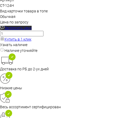
Артикул
CT-124H
Вид карточки товара в топе
Обычная
Цена по запросу
Запросить цену
Купить в 1 клик
Узнать наличие
Наличие уточняйте
Доставка по РБ до 2-ух дней
Низкие цены
Весь ассортимент сертифицирован