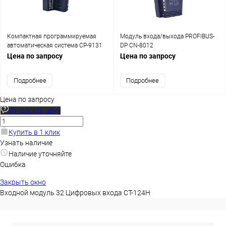
Компактная программируемая
Модуль входа/выхода PROFIBUS-
автоматическая система CP-9131
DP CN-8012
Цена по запросу
Цена по запросу
Подробнее
Подробнее
Цена по запросу
Запросить цену
Купить в 1 клик
Узнать наличие
Наличие уточняйте
Ошибка
Закрыть окно
Входной модуль 32 Цифровых входа CT-124H