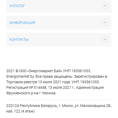
КАТАЛОГ
ИНФОРМАЦИЯ
КОНТАКТЫ
2021 © ООО «Энергомаркет Бай» УНП 193561055.
Energomarket.by. Все права защищены. Зарегистрирован в
Торговом реестре 13 июля 2021 года. УНП 193561055.
Регистрация № 514448, 13 июля 2021 г., Администрация
Фрунзенского р-на г. Минска.
220124 Республика Беларусь, г. Минск, ул. Масюковщина 2Б,
каб. 122 (4 этаж)