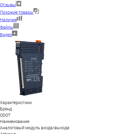
Отзывы
Похожие товары
Наличие
Файлы
Видео
Характеристики:
Бренд
ODOT
Наименование
Аналоговый модуль входа/выхода