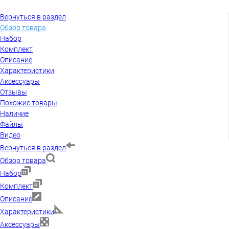
Вернуться в раздел
Обзор товара
Набор
Комплект
Описание
Характеристики
Аксессуары
Отзывы
Похожие товары
Наличие
Файлы
Видео
Вернуться в раздел
Обзор товара
Набор
Комплект
Описание
Характеристики
Аксессуары