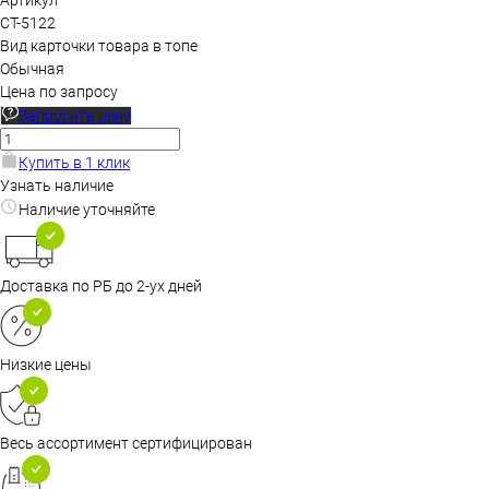
Артикул
CT-5122
Вид карточки товара в топе
Обычная
Цена по запросу
Запросить цену
Купить в 1 клик
Узнать наличие
Наличие уточняйте
Доставка по РБ до 2-ух дней
Низкие цены
Весь ассортимент сертифицирован