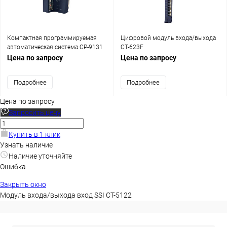
Компактная программируемая
Цифровой модуль входа/выхода
автоматическая система CP-9131
CT-623F
Цена по запросу
Цена по запросу
Подробнее
Подробнее
Цена по запросу
Запросить цену
Купить в 1 клик
Узнать наличие
Наличие уточняйте
Ошибка
Закрыть окно
Модуль входа/выхода вход SSI CT-5122