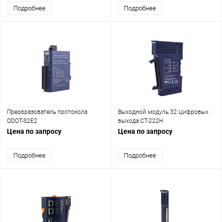
Подробнее
Подробнее
Преобразователь протокола
Выходной модуль 32 Цифровых
ODOT-S2E2
выхода CT-222H
Цена по запросу
Цена по запросу
Подробнее
Подробнее