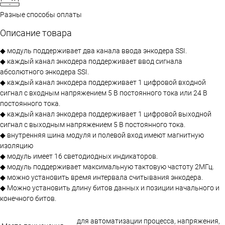
Разные способы оплаты
Описание товара
◆ модуль поддерживает два канала ввода энкодера SSI.
◆ каждый канал энкодера поддерживает ввод сигнала
абсолютного энкодера SSI.
◆ каждый канал энкодера поддерживает 1 цифровой входной
сигнал с входным напряжением 5 В постоянного тока или 24 В
постоянного тока.
◆ каждый канал энкодера поддерживает 1 цифровой выходной
сигнал с выходным напряжением 5 В постоянного тока.
◆ внутренняя шина модуля и полевой вход имеют магнитную
изоляцию
◆ модуль имеет 16 светодиодных индикаторов.
◆ модуль поддерживает максимальную тактовую частоту 2МГц.
◆ можно установить время интервала считывания энкодера.
◆ Можно установить длину битов данных и позиции начального и
конечного битов.
для автоматизации процесса, напряжения,