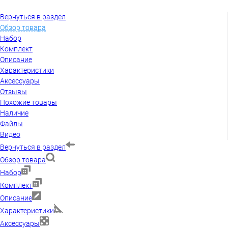
Вернуться в раздел
Обзор товара
Набор
Комплект
Описание
Характеристики
Аксессуары
Отзывы
Похожие товары
Наличие
Файлы
Видео
Вернуться в раздел
Обзор товара
Набор
Комплект
Описание
Характеристики
Аксессуары