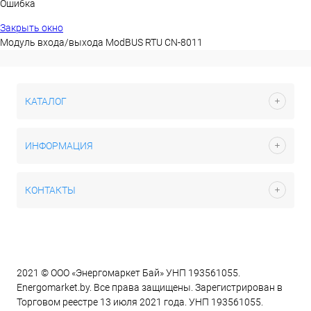
Ошибка
Закрыть окно
Модуль входа/выхода ModBUS RTU CN-8011
КАТАЛОГ
ИНФОРМАЦИЯ
КОНТАКТЫ
2021 © ООО «Энергомаркет Бай» УНП 193561055.
Energomarket.by. Все права защищены. Зарегистрирован в
Торговом реестре 13 июля 2021 года. УНП 193561055.