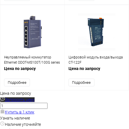
Неуправляемый коммутатор
Цифровой модуль входа/выхода
Ethernet ODOT-MS100T/100G series
CT-122F
Цена по запросу
Цена по запросу
Подробнее
Подробнее
Цена по запросу
Запросить цену
Купить в 1 клик
Узнать наличие
Наличие уточняйте