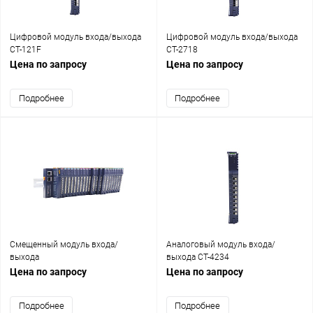
Цифровой модуль входа/выхода
Цифровой модуль входа/выхода
CT-121F
CT-2718
Цена по запросу
Цена по запросу
Подробнее
Подробнее
Смещенный модуль входа/
Аналоговый модуль входа/
выхода
выхода CT-4234
Цена по запросу
Цена по запросу
Подробнее
Подробнее