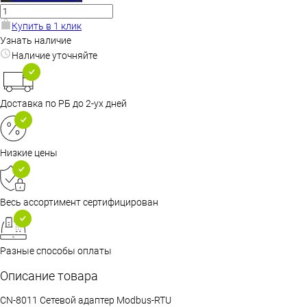
Купить в 1 клик
Узнать наличие
Наличие уточняйте
Доставка по РБ до 2-ух дней
Низкие цены
Весь ассортимент сертифицирован
Разные способы оплаты
Описание товара
CN-8011 Сетевой адаптер Modbus-RTU