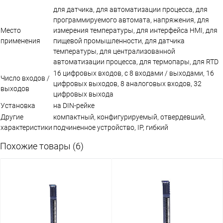
для датчика, для автоматизации процесса, для
программируемого автомата, напряжения, для
Место
измерения температуры, для интерфейса HMI, для
применения
пищевой промышленности, для датчика
температуры, для централизованной
автоматизации процесса, для термопары, для RTD
16 цифровых входов, с 8 входами / выходами, 16
Число входов /
цифровых выходов, 8 аналоговых входов, 32
выходов
цифровых выхода
Установка
на DIN-рейке
Другие
компактный, конфигурируемый, отвердевший,
характеристики
подчиненное устройство, IP, гибкий
Похожие товары (6)