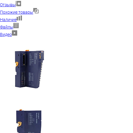
Отзывы
Похожие товары
Наличие
Файлы
Видео