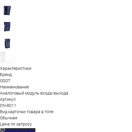
Характеристики:
Бренд
ODOT
Наименование
Аналоговый модуль входа/выхода
Артикул
CN-8011
Вид карточки товара в топе
Обычная
Цена по запросу
Запросить цену