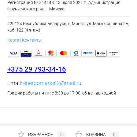
Регистрация № 514448, 13 июля 2021 г., Администрация
Фрунзенского р-на г. Минска.
220124 Республика Беларусь, г. Минск, ул. Масюковщина 2Б,
каб. 122 (4 этаж)
Карта | Контакты
+375 29 793-34-16
Email:
energomarket2@mail.ru
График работы пн-пт: с 8:30 до 17:00, сб-вс - выходной
ИЗБРАННОЕ
0
КОРЗИНА
0