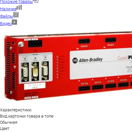
Похожие товары
Наличие
Файлы
Видео
Характеристики:
Вид карточки товара в топе
Обычная
Цвет