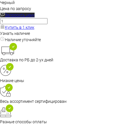
Черный
Цена по запросу
Запросить цену
Купить в 1 клик
Узнать наличие
Наличие уточняйте
Доставка по РБ до 2-ух дней
Низкие цены
Весь ассортимент сертифицирован
Разные способы оплаты