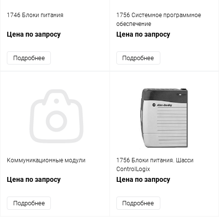
1746 Блоки питания
1756 Системное программное
обеспечение
Цена по запросу
Цена по запросу
Подробнее
Подробнее
Коммуникационные модули
1756 Блоки питания. Шасси
ControlLogix
Цена по запросу
Цена по запросу
Подробнее
Подробнее