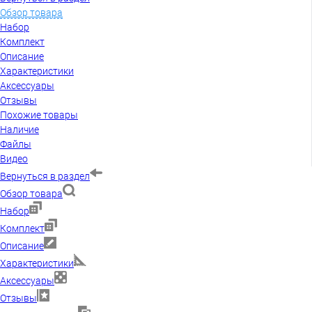
Обзор товара
Набор
Комплект
Описание
Характеристики
Аксессуары
Отзывы
Похожие товары
Наличие
Файлы
Видео
Вернуться в раздел
Обзор товара
Набор
Комплект
Описание
Характеристики
Аксессуары
Отзывы