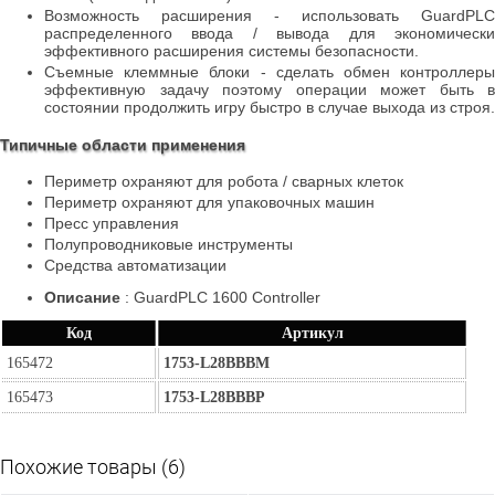
Возможность расширения - использовать GuardPLC
распределенного ввода / вывода для экономически
эффективного расширения системы безопасности.
Съемные клеммные блоки - сделать обмен контроллеры
эффективную задачу поэтому операции может быть в
состоянии продолжить игру быстро в случае выхода из строя.
Типичные области применения
Периметр охраняют для робота / сварных клеток
Периметр охраняют для упаковочных машин
Пресс управления
Полупроводниковые инструменты
Средства автоматизации
Описание
:
GuardPLC 1600 Controller
Код
Артикул
165472
1753-L28BBBM
165473
1753-L28BBBP
Похожие товары (6)