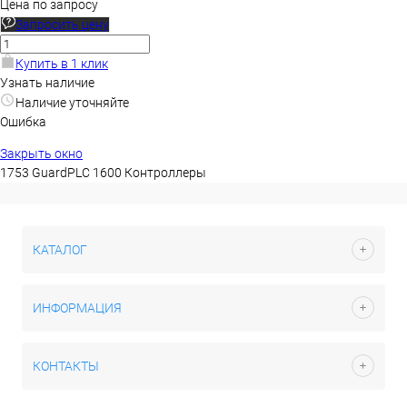
Цена по запросу
Запросить цену
Купить в 1 клик
Узнать наличие
Наличие уточняйте
Ошибка
Закрыть окно
1753 GuardPLC 1600 Контроллеры
КАТАЛОГ
ИНФОРМАЦИЯ
КОНТАКТЫ