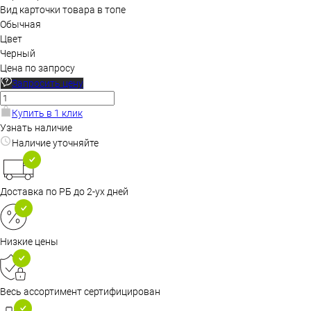
Вид карточки товара в топе
Обычная
Цвет
Черный
Цена по запросу
Запросить цену
Купить в 1 клик
Узнать наличие
Наличие уточняйте
Доставка по РБ до 2-ух дней
Низкие цены
Весь ассортимент сертифицирован