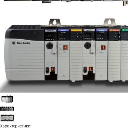
Характеристики: