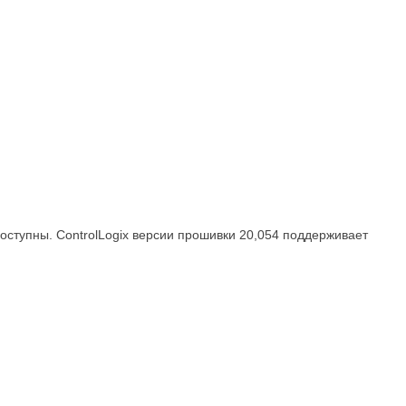
ступны. ControlLogix версии прошивки 20,054 поддерживает