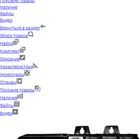
Похожие товары
Наличие
Файлы
Видео
Вернуться в раздел
Обзор товара
Набор
Комплект
Описание
Характеристики
Аксессуары
Отзывы
Похожие товары
Наличие
Файлы
Видео