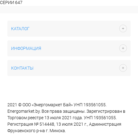
СЕРИИ 647
КАТАЛОГ
ИНФОРМАЦИЯ
КОНТАКТЫ
2021 © ООО «Энергомаркет Бай» УНП 193561055.
Energomarket.by. Все права защищены. Зарегистрирован в
Торговом реестре 13 июля 2021 года. УНП 193561055.
Регистрация № 514448, 13 июля 2021 г., Администрация
Фрунзенского р-на г. Минска.