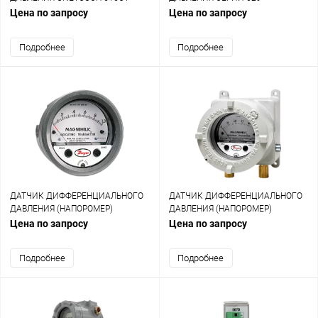
Цена по запросу
Цена по запросу
Подробнее
Подробнее
ДАТЧИК ДИФФЕРЕНЦИАЛЬНОГО
ДАТЧИК ДИФФЕРЕНЦИАЛЬНОГО
ДАВЛЕНИЯ (НАПОРОМЕР)
ДАВЛЕНИЯ (НАПОРОМЕР)
MAGNEHELIC 605
MAGNEHELIC AT2605 (ATEX)
Цена по запросу
Цена по запросу
Подробнее
Подробнее