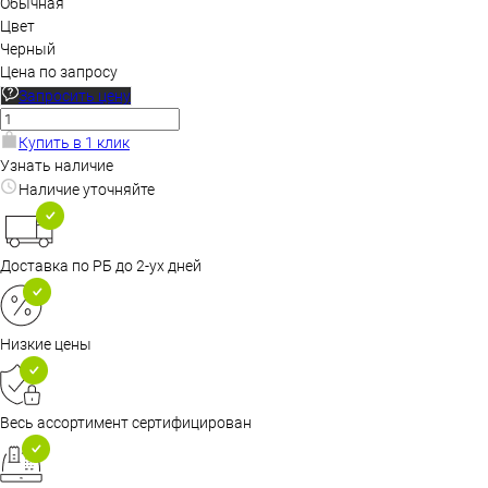
Обычная
Цвет
Черный
Цена по запросу
Запросить цену
Купить в 1 клик
Узнать наличие
Наличие уточняйте
Доставка по РБ до 2-ух дней
Низкие цены
Весь ассортимент сертифицирован