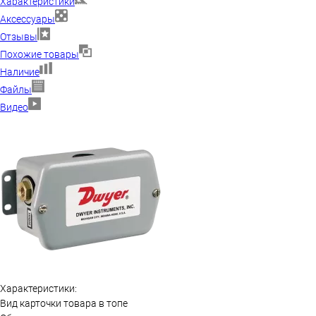
Характеристики
Аксессуары
Отзывы
Похожие товары
Наличие
Файлы
Видео
Характеристики:
Вид карточки товара в топе