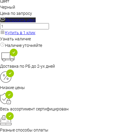
Цвет
Черный
Цена по запросу
Запросить цену
Купить в 1 клик
Узнать наличие
Наличие уточняйте
Доставка по РБ до 2-ух дней
Низкие цены
Весь ассортимент сертифицирован
Разные способы оплаты