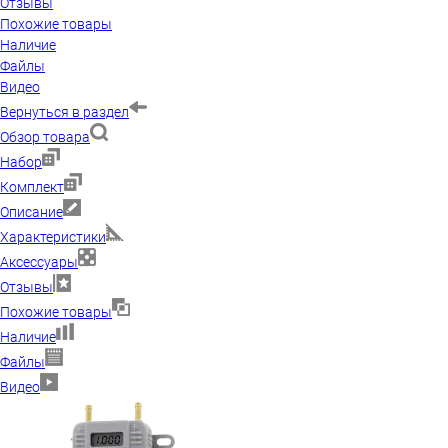
Отзывы
Похожие товары
Наличие
Файлы
Видео
Вернуться в раздел
Обзор товара
Набор
Комплект
Описание
Характеристики
Аксессуары
Отзывы
Похожие товары
Наличие
Файлы
Видео