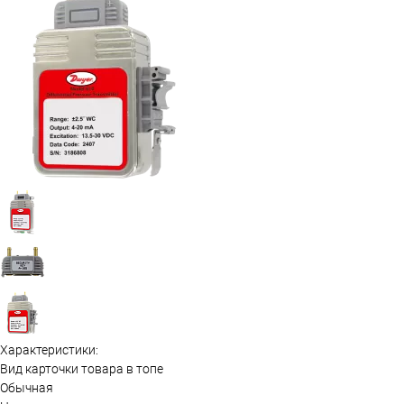
Характеристики:
Вид карточки товара в топе
Обычная