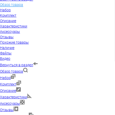
Обзор товара
Набор
Комплект
Описание
Характеристики
Аксессуары
Отзывы
Похожие товары
Наличие
Файлы
Видео
Вернуться в раздел
Обзор товара
Набор
Комплект
Описание
Характеристики
Аксессуары
Отзывы