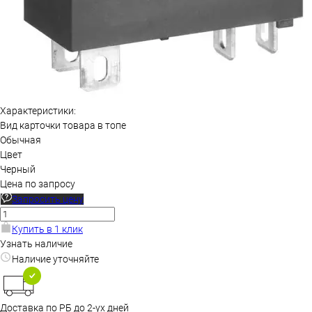
Характеристики:
Вид карточки товара в топе
Обычная
Цвет
Черный
Цена по запросу
Запросить цену
Купить в 1 клик
Узнать наличие
Наличие уточняйте
Доставка по РБ до 2-ух дней