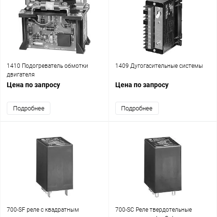
1410 Подогреватель обмотки
1409 Дугогасительные системы
двигателя
Цена по запросу
Цена по запросу
Подробнее
Подробнее
700-SF реле с квадратным
700-SC Реле твердотельные