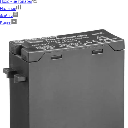
Похожие товары
Наличие
Файлы
Видео