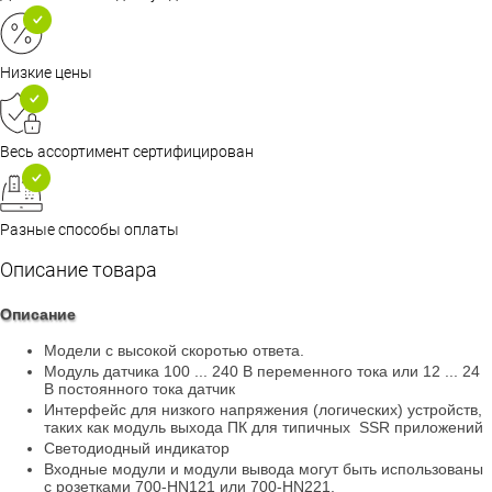
Низкие цены
Весь ассортимент сертифицирован
Разные способы оплаты
Описание товара
Описание
Модели с высокой скоротью ответа.
Модуль датчика 100 ... 240 В переменного тока или 12 ... 24
В постоянного тока датчик
Интерфейс для низкого напряжения (логических) устройств,
таких как модуль выхода ПК для типичных
приложений
SSR
Светодиодный индикатор
Входные модули и модули вывода могут быть использованы
с розетками 700-HN121 или 700-HN221.