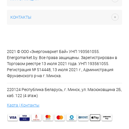
КОНТАКТЫ
2021 © ООО «Энергомаркет Бай» УНП 193561055.
Energomarket.by. Все права защищены. Зарегистрирован в
Торговом реестре 13 июля 2021 года. УНП 193561055.
Регистрация № 514448, 13 июля 2021 г., Администрация
Фрунзенского р-на г. Минска.
220124 Республика Беларусь, г. Минск, ул. Масюковщина 2Б,
каб. 122 (4 этаж)
Карта | Контакты