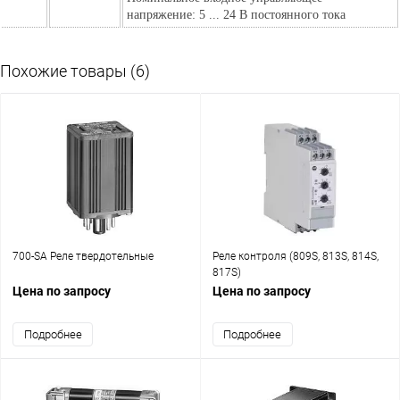
напряжение: 5 ... 24 В постоянного тока
Похожие товары (6)
700-SA Реле твердотельные
Реле контроля (809S, 813S, 814S,
817S)
Цена по запросу
Цена по запросу
Подробнее
Подробнее