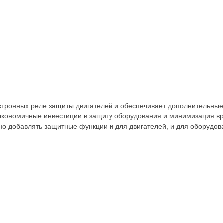
лектронных реле защиты двигателей и обеспечивает дополнительны
экономичные инвестиции в защиту оборудования и минимизация вр
о добавлять защитные функции и для двигателей, и для оборудов