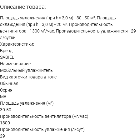
Описание товара:
Площадь увлажнения (при h= 3,0 м) - 30…50 м². Площадь
охлаждения (при h= 3,0 м) - 20 м². Производительность
вентилятора - 1300 м³/час. Производительность увлажнителя - 29
л/сутки
Характеристики:
Бренд
SABIEL
Наименование
Мобильный увлажнитель
Вид карточки товара в топе
Обычная
Серия
MB
Площадь увлажнения (м²)
30-50
Производительность вентилятора (м³/час)
1300
Производительность увлажнения (л/сут)
29