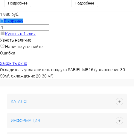
Подробнее
Подробнее
1 980 руб.
В корзину
Купить в 1 клик
Узнать наличие
Наличие уточняйте
Ошибка
Закрыть окно
Охладитель-увлажнитель воздуха SABIEL MB16 (увлажнение 30-
50м², охлаждение 20-30 м²)
КАТАЛОГ
ИНФОРМАЦИЯ