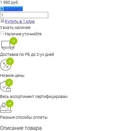
1 980 руб.
В корзину
Купить в 1 клик
Узнать наличие
Наличие уточняйте
Доставка по РБ до 2-ух дней
Низкие цены
Весь ассортимент сертифицирован
Разные способы оплаты
Описание товара