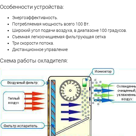
Особенности устройства:
Энергоэффективность.
Потребляемая мощность всего 100 Вт.
Широкий угол подачи воздуха, в диапазоне 100 градусов.
Съемная легкоочищиемая фильтрующая сетка
Три скорости потока.
Дистанционное управление
Схема работы охладителя: