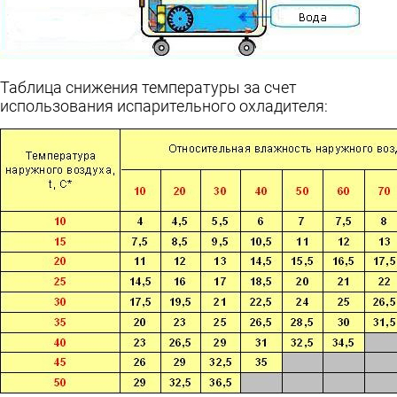
Таблица снижения температуры за счет
использования испарительного охладителя: