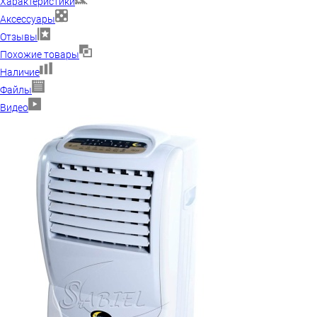
Характеристики
Аксессуары
Отзывы
Похожие товары
Наличие
Файлы
Видео