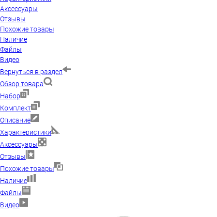
Аксессуары
Отзывы
Похожие товары
Наличие
Файлы
Видео
Вернуться в раздел
Обзор товара
Набор
Комплект
Описание
Характеристики
Аксессуары
Отзывы
Похожие товары
Наличие
Файлы
Видео