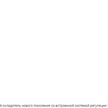
й охладитель нового поколения со встроенной системой регуляции