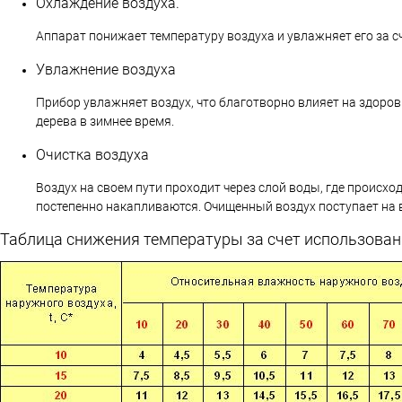
Охлаждение воздуха.
Аппарат понижает температуру воздуха и увлажняет его за с
Увлажнение воздуха
Прибор увлажняет воздух, что благотворно влияет на здоров
дерева в зимнее время.
Очистка воздуха
Воздух на своем пути проходит через слой воды, где происход
постепенно накапливаются. Очищенный воздух поступает на 
Таблица снижения температуры за счет использован