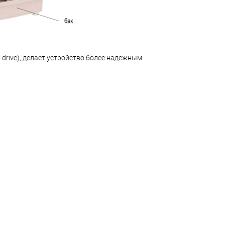
 drive), делает устройство более надежным.