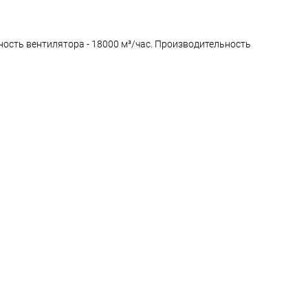
ьность вентилятора - 18000 м³/час. Производительность