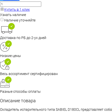
Купить в 1 клик
Узнать наличие
Наличие уточняйте
Доставка по РБ до 2-ух дней
Низкие цены
Весь ассортимент сертифицирован
Разные способы оплаты
Описание товара
Охладитель испарительного типа SABIEL D180CL представляет собо