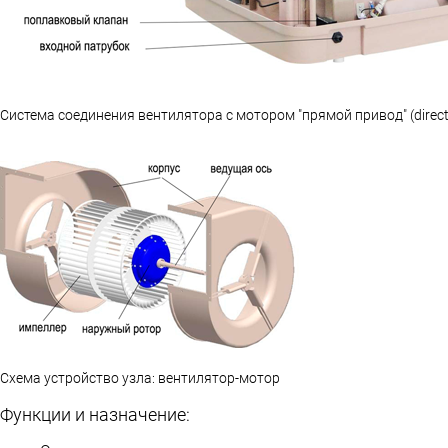
Cистема соединения вентилятора с мотором "прямой привод" (direct
Схема устройство узла: вентилятор-мотор
Функции и назначение: