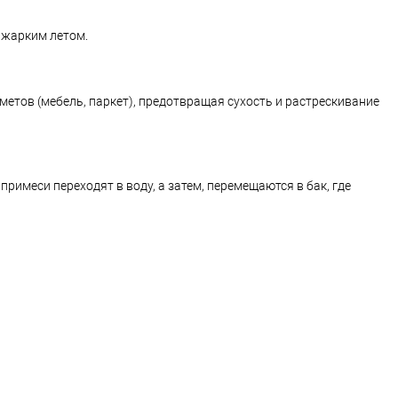
 жарким летом.
метов (мебель, паркет), предотвращая сухость и растрескивание
примеси переходят в воду, а затем, перемещаются в бак, где