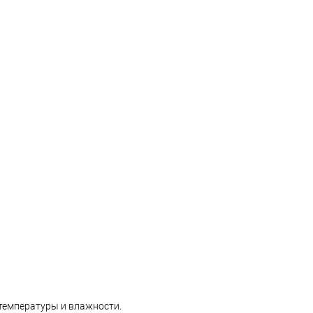
 температуры и влажности.