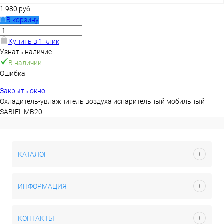
1 980 руб.
В корзину
Купить в 1 клик
Узнать наличие
В наличии
Ошибка
Закрыть окно
Охладитель-увлажнитель воздуха испарительный мобильный
SABIEL MB20
КАТАЛОГ
ИНФОРМАЦИЯ
КОНТАКТЫ