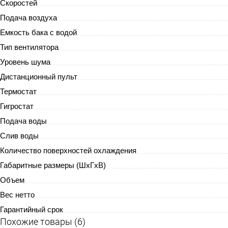
Скоростей
Подача воздуха
Емкость бака с водой
Тип вентилятора
Уровень шума
Дистанционный пульт
Термостат
Гигростат
Подача воды
Слив воды
Количество поверхностей охлаждения
Габаритные размеры (ШхГхВ)
Объем
Вес нетто
Гарантийный срок
Похожие товары (6)