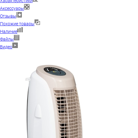
Характеристики
Аксессуары
Отзывы
Похожие товары
Наличие
Файлы
Видео