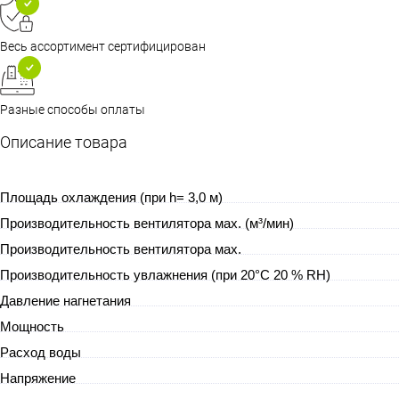
Весь ассортимент сертифицирован
Разные способы оплаты
Описание товара
Площадь охлаждения (при h= 3,0 м)
Производительность вентилятора мах. (м³/мин)
Производительность вентилятора мах.
Производительность увлажнения (при 20°С 20 % RH)
Давление нагнетания
Мощность
Расход воды
Напряжение