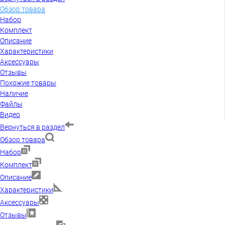
Обзор товара
Набор
Комплект
Описание
Характеристики
Аксессуары
Отзывы
Похожие товары
Наличие
Файлы
Видео
Вернуться в раздел
Обзор товара
Набор
Комплект
Описание
Характеристики
Аксессуары
Отзывы