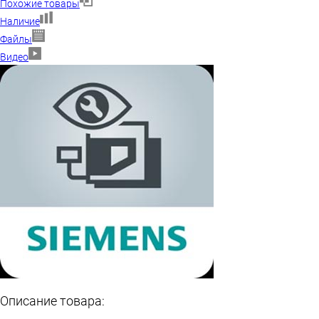
Похожие товары
Наличие
Файлы
Видео
Описание товара: