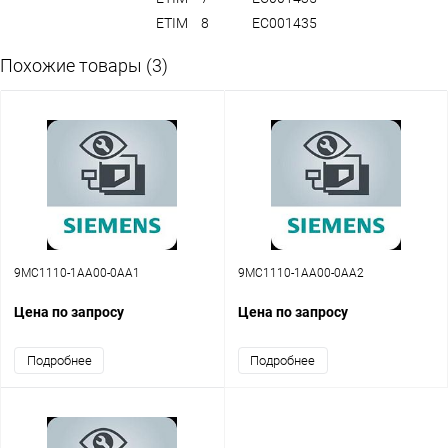
ETIM
8
EC001435
Похожие товары (3)
9MC1110-1AA00-0AA1
9MC1110-1AA00-0AA2
Цена по запросу
Цена по запросу
Подробнее
Подробнее