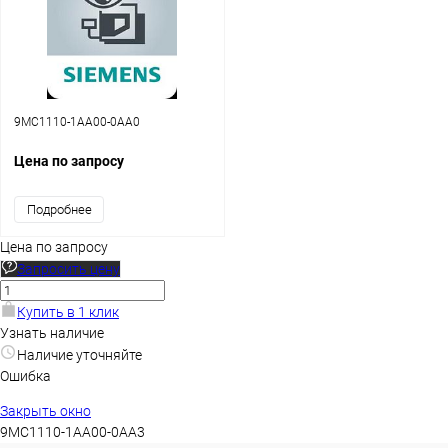
9MC1110-1AA00-0AA0
Цена по запросу
Подробнее
Цена по запросу
Запросить цену
Купить в 1 клик
Узнать наличие
Наличие уточняйте
Ошибка
Закрыть окно
9MC1110-1AA00-0AA3