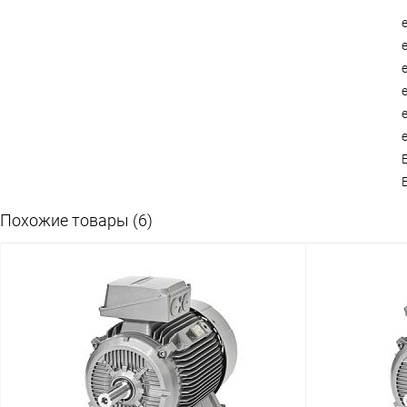
Похожие товары (6)