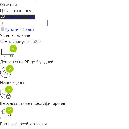
Обычная
Цена по запросу
Запросить цену
Купить в 1 клик
Узнать наличие
Наличие уточняйте
Доставка по РБ до 2-ух дней
Низкие цены
Весь ассортимент сертифицирован
Разные способы оплаты