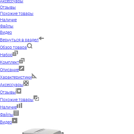
Аксессуары
Отзывы
Похожие товары
Наличие
Файлы
Видео
Вернуться в раздел
Обзор товара
Набор
Комплект
Описание
Характеристики
Аксессуары
Отзывы
Похожие товары
Наличие
Файлы
Видео