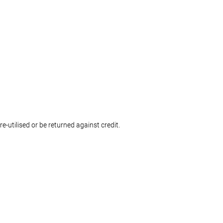
-utilised or be returned against credit.