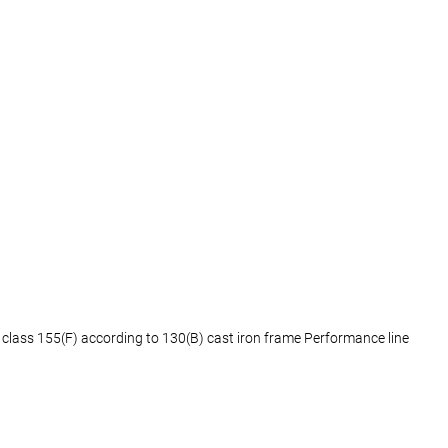
ass 155(F) according to 130(B) cast iron frame Performance line