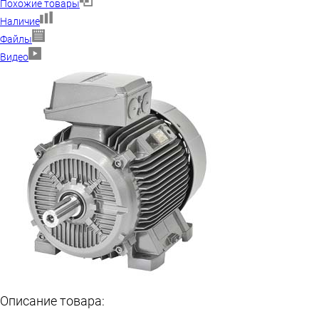
Похожие товары
Наличие
Файлы
Видео
Описание товара: