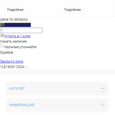
Подробнее
Подробнее
Цена по запросу
Запросить цену
Купить в 1 клик
Узнать наличие
Наличие уточняйте
Ошибка
Закрыть окно
1LE1603-1DC4.-....
КАТАЛОГ
ИНФОРМАЦИЯ