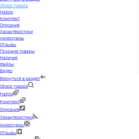
Обзор товара
Набор
Комплект
Описание
Характеристики
Аксессуары
Отзывы
Похожие товары
Наличие
Файлы
Видео
Вернуться в раздел
Обзор товара
Набор
Комплект
Описание
Характеристики
Аксессуары
Отзывы