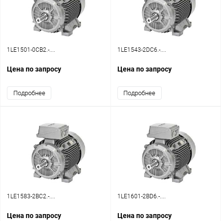
1LE1501-0CB2.-....
1LE1543-2DC6.-....
Цена по запросу
Цена по запросу
Подробнее
Подробнее
1LE1583-2BC2.-....
1LE1601-2BD6.-....
Цена по запросу
Цена по запросу