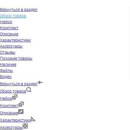
Вернуться в раздел
Обзор товара
Набор
Комплект
Описание
Характеристики
Аксессуары
Отзывы
Похожие товары
Наличие
Файлы
Видео
Вернуться в раздел
Обзор товара
Набор
Комплект
Описание
Характеристики
Аксессуары