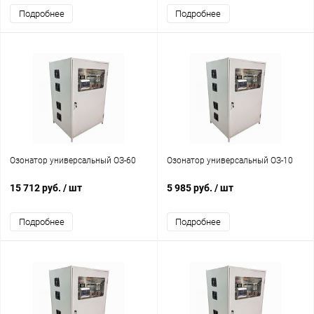
Подробнее
Подробнее
Озонатор универсальный ОЗ-60
Озонатор универсальный ОЗ-10
15 712 руб.
/ шт
5 985 руб.
/ шт
Подробнее
Подробнее