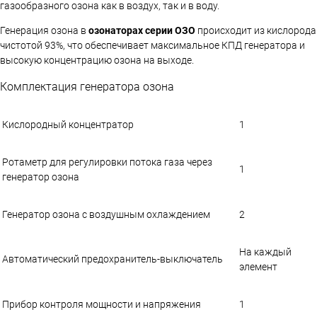
газообразного озона как в воздух, так и в воду.
Генерация озона в
озонаторах серии ОЗО
происходит из кислорода
чистотой 93%, что обеспечивает максимальное КПД генератора и
высокую концентрацию озона на выходе.
Комплектация генератора озона
Кислородный концентратор
1
Ротаметр для регулировки потока газа через
1
генератор озона
Генератор озона с воздушным охлаждением
2
На каждый
Автоматический предохранитель-выключатель
элемент
Прибор контроля мощности и напряжения
1