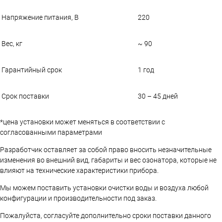
Напряжение питания, В
220
Вес, кг
~ 90
Гарантийный срок
1 год
Срок поставки
30 – 45 дней
*цена установки может меняться в соответствии с
согласованными параметрами
Разработчик оставляет за собой право вносить незначительные
изменения во внешний вид, габариты и вес озонатора, которые не
влияют на технические характеристики прибора.
Мы можем поставить установки очистки воды и воздуха любой
конфигурации и производительности под заказ.
Пожалуйста, согласуйте дополнительно сроки поставки данного