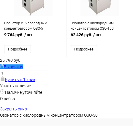
Озонатор с кислородным
Озонатор с кислородным
концентратором ОЗО-5
концентратором ОЗО-150
9 764 руб.
/ шт
62 426 руб.
/ шт
Подробнее
Подробнее
25 790 руб.
В корзину
Купить в 1 клик
Узнать наличие
Наличие уточняйте
Ошибка
Закрыть окно
Озонатор с кислородным концентратором ОЗО-50