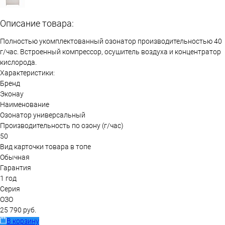
Описание товара:
Полностью укомплектованный озонатор производительностью 40
г/час. Встроенный компрессор, осушитель воздуха и концентратор
кислорода.
Характеристики:
Бренд
Эконау
Наименование
Озонатор универсальный
Производительность по озону (г/час)
50
Вид карточки товара в топе
Обычная
Гарантия
1 год
Серия
ОЗО
25 790 руб.
В корзину