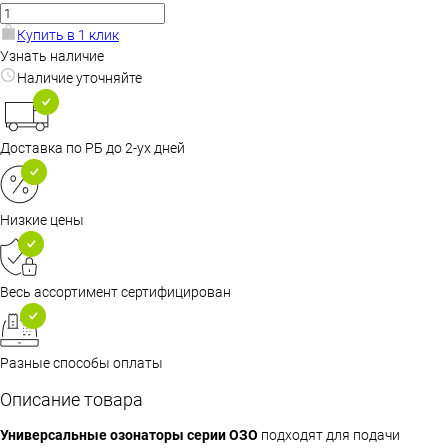
Купить в 1 клик
Узнать наличие
Наличие уточняйте
Доставка по РБ до 2-ух дней
Низкие цены
Весь ассортимент сертифицирован
Разные способы оплаты
Описание товара
Универсальные озонаторы серии ОЗО
подходят для подачи