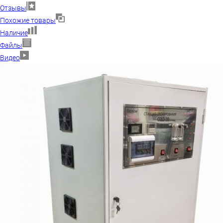
Отзывы
Похожие товары
Наличие
Файлы
Видео