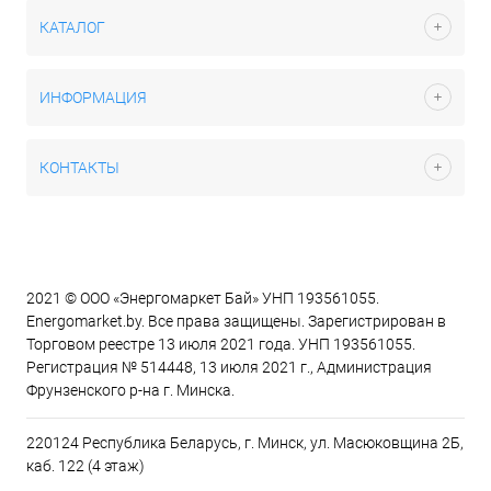
КАТАЛОГ
ИНФОРМАЦИЯ
КОНТАКТЫ
2021 © ООО «Энергомаркет Бай» УНП 193561055.
Energomarket.by. Все права защищены. Зарегистрирован в
Торговом реестре 13 июля 2021 года. УНП 193561055.
Регистрация № 514448, 13 июля 2021 г., Администрация
Фрунзенского р-на г. Минска.
220124 Республика Беларусь, г. Минск, ул. Масюковщина 2Б,
каб. 122 (4 этаж)