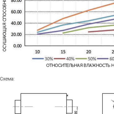
Схема: