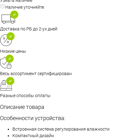
Узнать наличие
Наличие уточняйте
Доставка по РБ до 2-ух дней
Низкие цены
Весь ассортимент сертифицирован
Разные способы оплаты
Описание товара
Особенности устройства:
Встроенная система регулирования влажности
Компактный дизайн