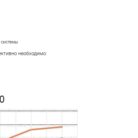
й системы
ктивно необходимо: