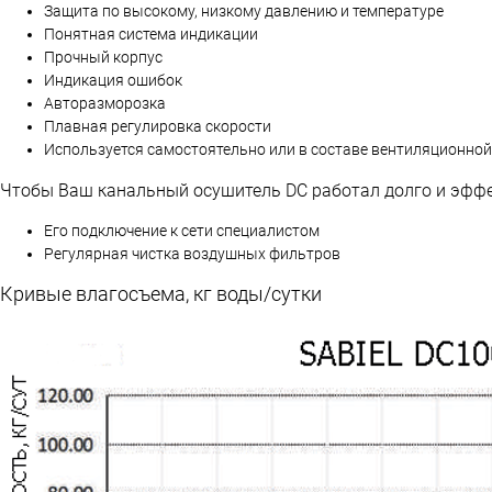
Защита по высокому, низкому давлению и температуре
Понятная система индикации
Прочный корпус
Индикация ошибок
Авторазморозка
Плавная регулировка скорости
Используется самостоятельно или в составе вентиляционно
Чтобы Ваш канальный осушитель DC работал долго и эффе
Его подключение к сети специалистом
Регулярная чистка воздушных фильтров
Кривые влагосъема, кг воды/сутки