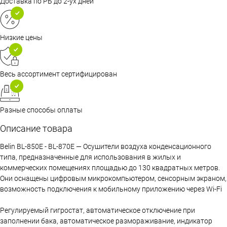
Доставка по РБ до 2-ух дней
Низкие цены
Весь ассортимент сертифицирован
Разные способы оплаты
Описание товара
Belin BL-850E - BL-870E — Осушители воздуха конденсационного
типа, предназначенные для использования в жилых и
коммерческих помещениях площадью до 130 квадратных метров.
Они оснащены цифровым микрокомпьютером, сенсорным экраном,
возможность подключения к мобильному приложению через Wi-Fi
Регулируемый гигростат, автоматическое отключение при
заполнении бака, автоматическое размораживание, индикатор