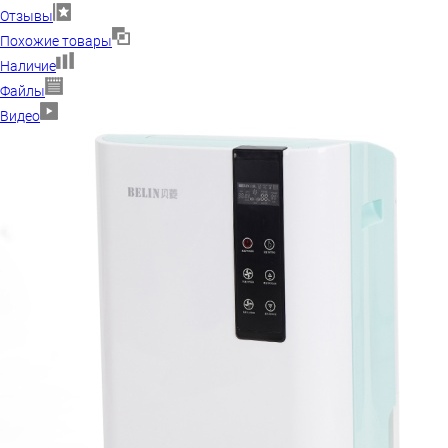
Отзывы
Похожие товары
Наличие
Файлы
Видео