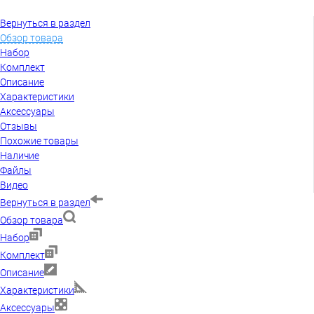
Вернуться в раздел
Обзор товара
Набор
Комплект
Описание
Характеристики
Аксессуары
Отзывы
Похожие товары
Наличие
Файлы
Видео
Вернуться в раздел
Обзор товара
Набор
Комплект
Описание
Характеристики
Аксессуары