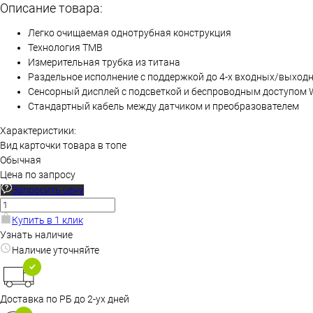
Описание товара:
Легко очищаемая однотрубная конструкция
Технология TMB
Измерительная трубка из титана
Раздельное исполнение с поддержкой до 4-х входных/выход
Сенсорный дисплей с подсветкой и беспроводным доступом
Стандартный кабель между датчиком и преобразователем
Характеристики:
Вид карточки товара в топе
Обычная
Цена по запросу
Запросить цену
Купить в 1 клик
Узнать наличие
Наличие уточняйте
Доставка по РБ до 2-ух дней