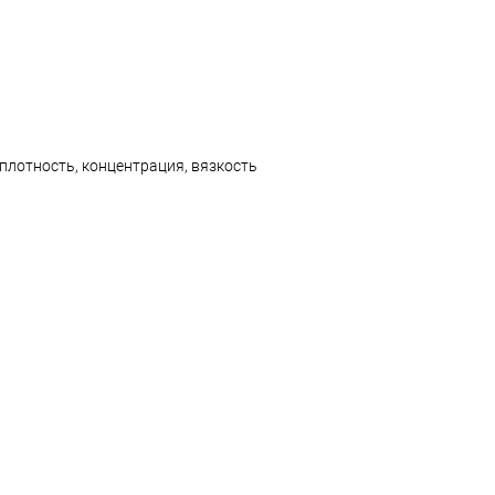
плотность, концентрация, вязкость