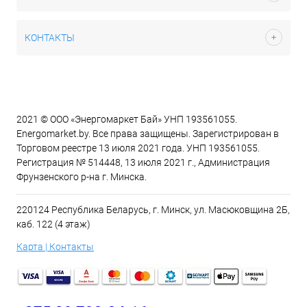
КОНТАКТЫ
2021 © ООО «Энергомаркет Бай» УНП 193561055.
Energomarket.by. Все права защищены. Зарегистрирован в
Торговом реестре 13 июля 2021 года. УНП 193561055.
Регистрация № 514448, 13 июля 2021 г., Администрация
Фрунзенского р-на г. Минска.
220124 Республика Беларусь, г. Минск, ул. Масюковщина 2Б,
каб. 122 (4 этаж)
Карта | Контакты