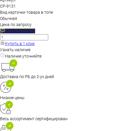
Артикул
CP-9131
Вид карточки товара в топе
Обычная
Цена по запросу
Запросить цену
Купить в 1 клик
Узнать наличие
Наличие уточняйте
Доставка по РБ до 2-ух дней
Низкие цены
Весь ассортимент сертифицирован