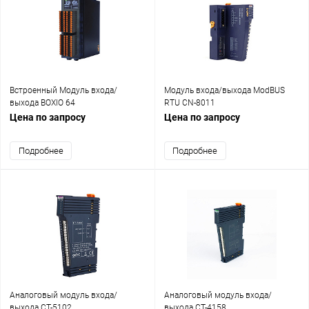
Встроенный Модуль входа/
Модуль входа/выхода ModBUS
выхода BOXIO 64
RTU CN-8011
Цена по запросу
Цена по запросу
Подробнее
Подробнее
Аналоговый модуль входа/
Аналоговый модуль входа/
выхода CT-5102
выхода CT-4158