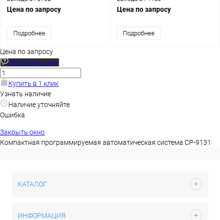
Цена по запросу
Цена по запросу
Подробнее
Подробнее
Цена по запросу
Запросить цену
Купить в 1 клик
Узнать наличие
Наличие уточняйте
Ошибка
Закрыть окно
Компактная программируемая автоматическая система CP-9131
КАТАЛОГ
ИНФОРМАЦИЯ