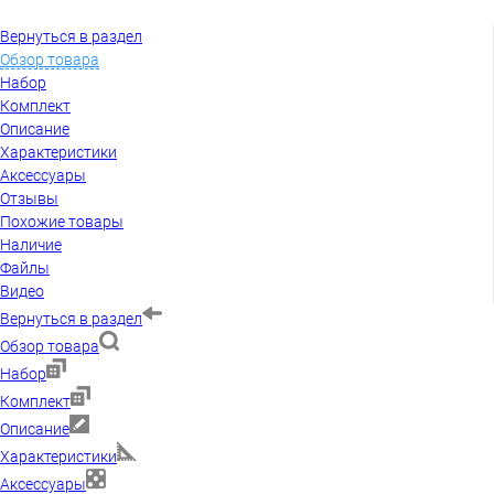
Вернуться в раздел
Обзор товара
Набор
Комплект
Описание
Характеристики
Аксессуары
Отзывы
Похожие товары
Наличие
Файлы
Видео
Вернуться в раздел
Обзор товара
Набор
Комплект
Описание
Характеристики
Аксессуары