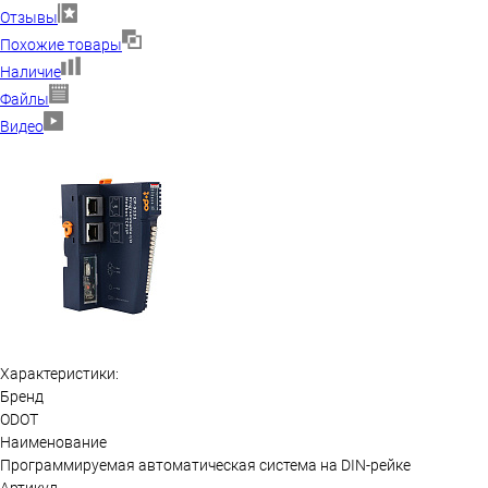
Отзывы
Похожие товары
Наличие
Файлы
Видео
Характеристики:
Бренд
ODOT
Наименование
Программируемая автоматическая система на DIN-рейке