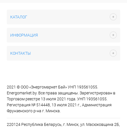
КАТАЛОГ
ИНФОРМАЦИЯ
КОНТАКТЫ
2021 © ООО «Энергомаркет Бай» УНП 193561055.
Energomarket.by. Все права защищены. Зарегистрирован в
Торговом реестре 13 июля 2021 года. УНП 193561055.
Регистрация № 514448, 13 июля 2021 г., Администрация
Фрунзенского р-на г. Минска.
220124 Республика Беларусь, г. Минск, ул. Масюковщина 2Б,