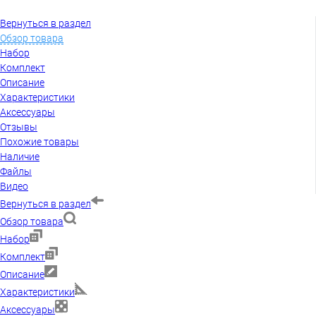
Вернуться в раздел
Обзор товара
Набор
Комплект
Описание
Характеристики
Аксессуары
Отзывы
Похожие товары
Наличие
Файлы
Видео
Вернуться в раздел
Обзор товара
Набор
Комплект
Описание
Характеристики
Аксессуары