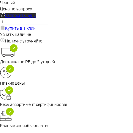
Черный
Цена по запросу
Запросить цену
Купить в 1 клик
Узнать наличие
Наличие уточняйте
Доставка по РБ до 2-ух дней
Низкие цены
Весь ассортимент сертифицирован
Разные способы оплаты