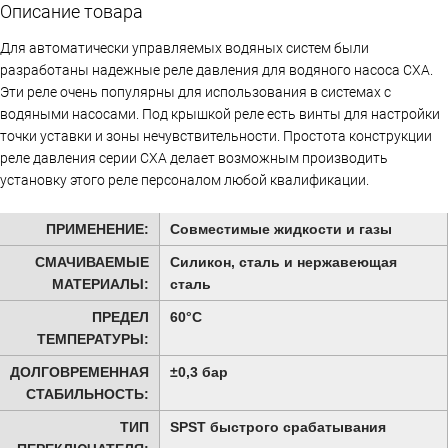
Описание товара
Для автоматически управляемых водяных систем были
разработаны надежные реле давления для водяного насоса CXA.
Эти реле очень популярны для использования в системах с
водяными насосами. Под крышкой реле есть винты для настройки
точки уставки и зоны нечувствительности. Простота конструкции
реле давления серии CXA делает возможным производить
установку этого реле персоналом любой квалификации.
ПРИМЕНЕНИЕ:
Совместимые жидкости и газы
СМАЧИВАЕМЫЕ
Силикон, сталь и нержавеющая
МАТЕРИАЛЫ:
сталь
ПРЕДЕЛ
60°С
ТЕМПЕРАТУРЫ:
ДОЛГОВРЕМЕННАЯ
±0,3 бар
СТАБИЛЬНОСТЬ:
ТИП
SPST быстрого срабатывания