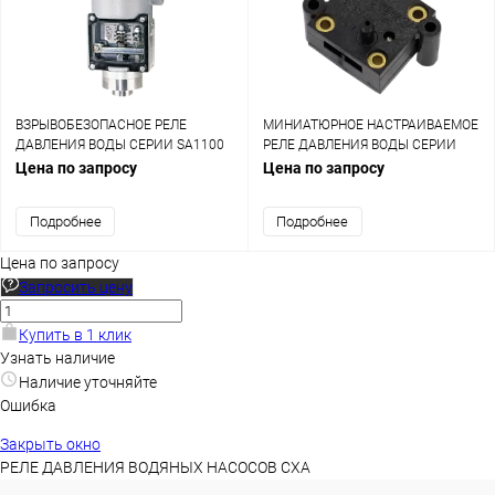
ВЗРЫВОБЕЗОПАСНОЕ РЕЛЕ
МИНИАТЮРНОЕ НАСТРАИВАЕМОЕ
ДАВЛЕНИЯ ВОДЫ СЕРИИ SA1100
РЕЛЕ ДАВЛЕНИЯ ВОДЫ СЕРИИ
MDA
Цена по запросу
Цена по запросу
Подробнее
Подробнее
Цена по запросу
Запросить цену
Купить в 1 клик
Узнать наличие
Наличие уточняйте
Ошибка
Закрыть окно
РЕЛЕ ДАВЛЕНИЯ ВОДЯНЫХ НАСОСОВ CXA