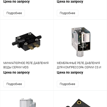
Цена по запросу
Цена по запросу
Подробнее
Подробнее
МИНИАТЮРНОЕ РЕЛЕ ДАВЛЕНИЯ
МЕМБРАННЫЕ РЕЛЕ ДАВЛЕНИЯ
ВОДЫ СЕРИИ MDS
ДЛЯ КОМПРЕССОРА СЕРИИ CS И
CD
Цена по запросу
Цена по запросу
Подробнее
Подробнее