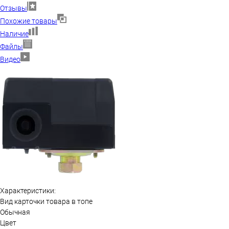
Отзывы
Похожие товары
Наличие
Файлы
Видео
Характеристики:
Вид карточки товара в топе
Обычная
Цвет