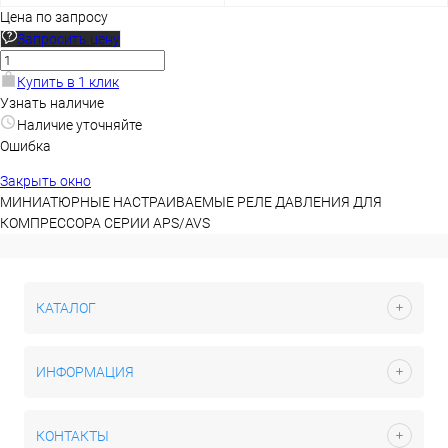
Цена по запросу
Запросить цену
Купить в 1 клик
Узнать наличие
Наличие уточняйте
Ошибка
Закрыть окно
МИНИАТЮРНЫЕ НАСТРАИВАЕМЫЕ РЕЛЕ ДАВЛЕНИЯ ДЛЯ
КОМПРЕССОРА СЕРИИ APS/AVS
КАТАЛОГ
ИНФОРМАЦИЯ
КОНТАКТЫ