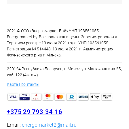
2021 © ООО «Энергомаркет Бай» УНП 193561055.
Energomarket.by. Все права защищены. Зарегистрирован в
Торговом реестре 13 июля 2021 года. УНП 193561055.
Регистрация № 514448, 13 июля 2021 г., Администрация
Фрунзенского р-на г. Минска.
220124 Республика Беларусь, г. Минск, ул. Масюковщина 2Б,
каб. 122 (4 этаж)
Карта | Контакты
+375 29 793-34-16
Email:
energomarket2@mail.ru