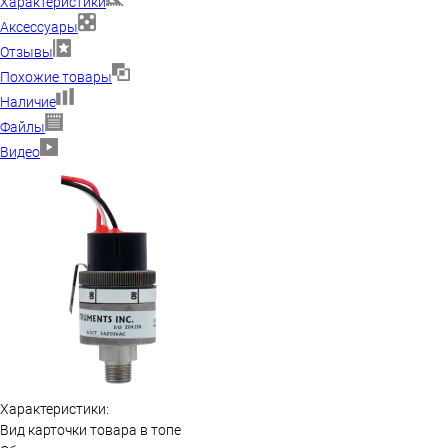
Характеристики
Аксессуары
Отзывы
Похожие товары
Наличие
Файлы
Видео
Характеристики:
Вид карточки товара в топе