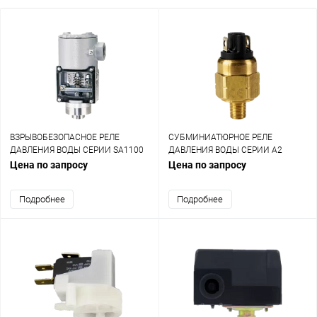
ВЗРЫВОБЕЗОПАСНОЕ РЕЛЕ
СУБМИНИАТЮРНОЕ РЕЛЕ
ДАВЛЕНИЯ ВОДЫ СЕРИИ SA1100
ДАВЛЕНИЯ ВОДЫ СЕРИИ A2
Цена по запросу
Цена по запросу
Подробнее
Подробнее