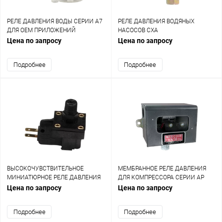
РЕЛЕ ДАВЛЕНИЯ ВОДЫ СЕРИИ А7
РЕЛЕ ДАВЛЕНИЯ ВОДЯНЫХ
ДЛЯ OEM ПРИЛОЖЕНИЙ
НАСОСОВ CXA
Цена по запросу
Цена по запросу
Подробнее
Подробнее
ВЫСОКОЧУВСТВИТЕЛЬНОЕ
МЕМБРАННОЕ РЕЛЕ ДАВЛЕНИЯ
МИНИАТЮРНОЕ РЕЛЕ ДАВЛЕНИЯ
ДЛЯ КОМПРЕССОРА СЕРИИ AP
ДЛЯ КОМПРЕССОРА СЕРИИ MHS
Цена по запросу
Цена по запросу
Подробнее
Подробнее