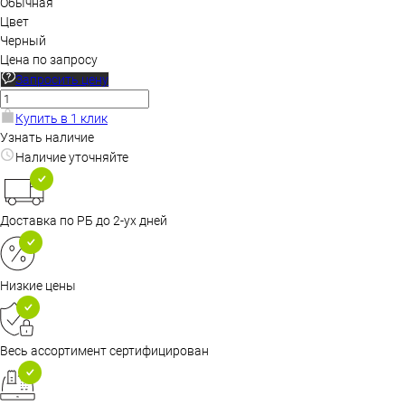
Обычная
Цвет
Черный
Цена по запросу
Запросить цену
Купить в 1 клик
Узнать наличие
Наличие уточняйте
Доставка по РБ до 2-ух дней
Низкие цены
Весь ассортимент сертифицирован