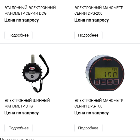
ЭТАЛОННЫЙ ЭЛЕКТРОННЫЙ
ЭЛЕКТРОННЫЙ МАНОМЕТР
МАНОМЕТР СЕРИИ DCGII
СЕРИИ DPG-200
Цена по запросу
Цена по запросу
Подробнее
Подробнее
ЭЛЕКТРОННЫЙ ШИННЫЙ
ЭЛЕКТРОННЫЙ МАНОМЕТР
МАНОМЕТР DTG
СЕРИИ DPG-100
Цена по запросу
Цена по запросу
Подробнее
Подробнее
Цена по запросу