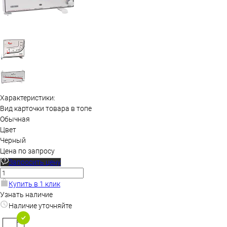
Характеристики:
Вид карточки товара в топе
Обычная
Цвет
Черный
Цена по запросу
Запросить цену
Купить в 1 клик
Узнать наличие
Наличие уточняйте