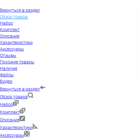
Вернуться в раздел
Обзор товара
Набор
Комплект
Описание
Характеристики
Аксессуары
Отзывы
Похожие товары
Наличие
Файлы
Видео
Вернуться в раздел
Обзор товара
Набор
Комплект
Описание
Характеристики
Аксессуары