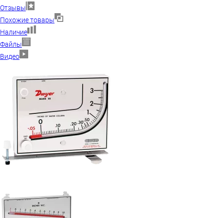
Отзывы
Похожие товары
Наличие
Файлы
Видео