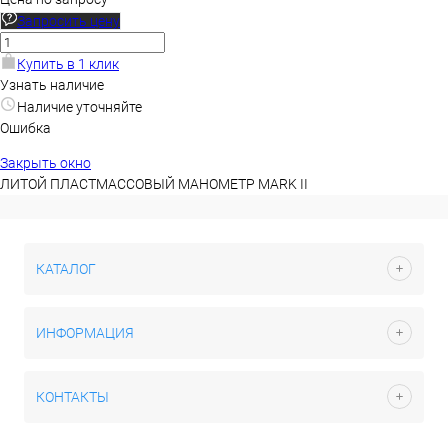
Запросить цену
Купить в 1 клик
Узнать наличие
Наличие уточняйте
Ошибка
Закрыть окно
ЛИТОЙ ПЛАСТМАССОВЫЙ МАНОМЕТР MARK II
КАТАЛОГ
ИНФОРМАЦИЯ
КОНТАКТЫ