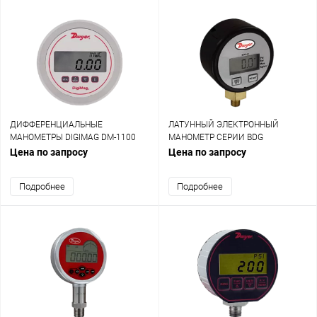
ДИФФЕРЕНЦИАЛЬНЫЕ
ЛАТУННЫЙ ЭЛЕКТРОННЫЙ
МАНОМЕТРЫ DIGIMAG DM-1100
МАНОМЕТР СЕРИИ BDG
Цена по запросу
Цена по запросу
Подробнее
Подробнее