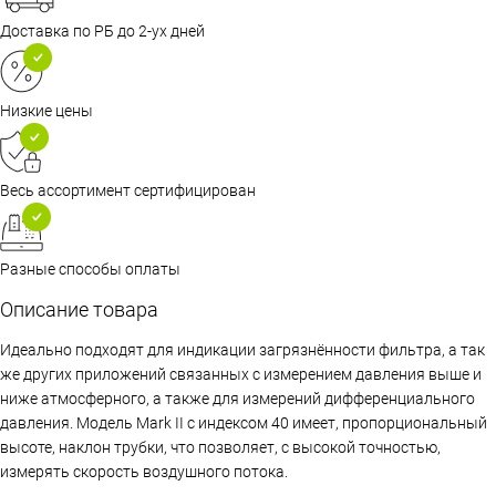
Доставка по РБ до 2-ух дней
Низкие цены
Весь ассортимент сертифицирован
Разные способы оплаты
Описание товара
Идеально подходят для индикации загрязнённости фильтра, а так
же других приложений связанных с измерением давления выше и
ниже атмосферного, а также для измерений дифференциального
давления. Модель Mark II с индексом 40 имеет, пропорциональный
высоте, наклон трубки, что позволяет, с высокой точностью,
измерять скорость воздушного потока.