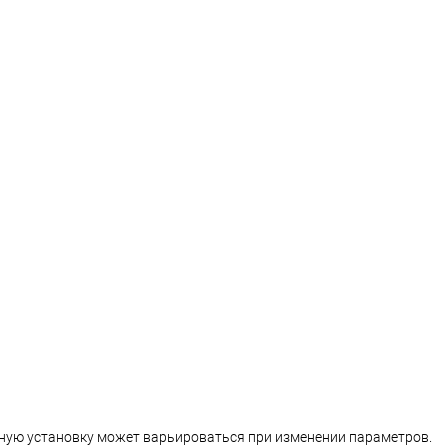
орную установку может варьироваться при изменении параметров.