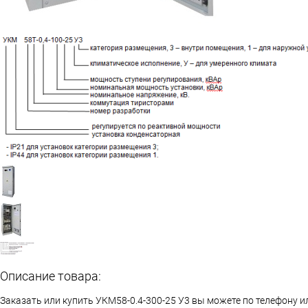
Описание товара:
Заказать или купить УКМ58-0.4-300-25 У3 вы можете по телефону 