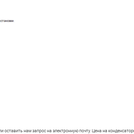
или оставить нам запрос на электронную почту. Цена на конденсат